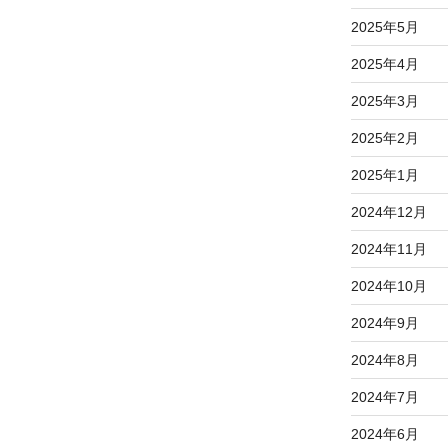
2025年5月
2025年4月
2025年3月
2025年2月
2025年1月
2024年12月
2024年11月
2024年10月
2024年9月
2024年8月
2024年7月
2024年6月