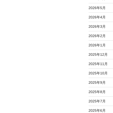
2026年5月
2026年4月
2026年3月
2026年2月
2026年1月
2025年12月
2025年11月
2025年10月
2025年9月
2025年8月
2025年7月
2025年6月