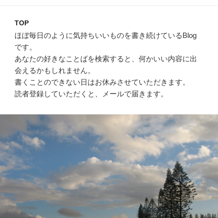
TOP
ほぼ毎日のように気持ちいいものを書き続けているBlog
です。
あなたの好きなことばを検索すると、何かいい内容に出
会えるかもしれません。
書くことのできない日はお休みさせていただきます。
読者登録していただくと、メールで届きます。