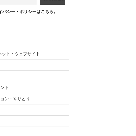
イバシー・ポリシーはこちら。
ネット・ウェブサイト
メント
ション・やりとり