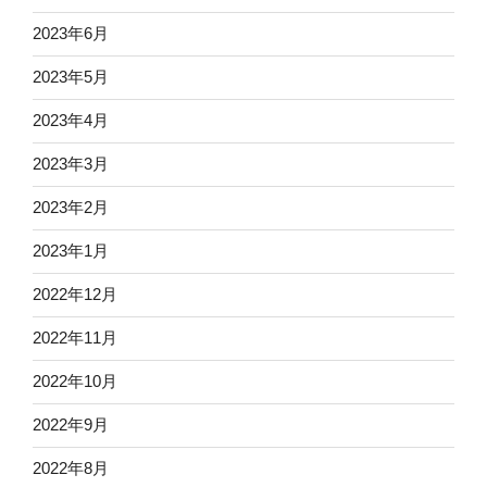
2023年6月
2023年5月
2023年4月
2023年3月
2023年2月
2023年1月
2022年12月
2022年11月
2022年10月
2022年9月
2022年8月