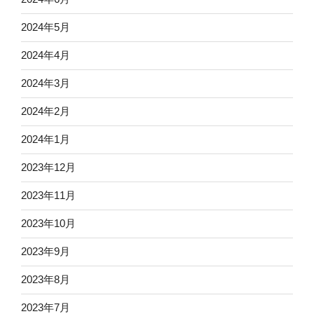
2024年5月
2024年4月
2024年3月
2024年2月
2024年1月
2023年12月
2023年11月
2023年10月
2023年9月
2023年8月
2023年7月