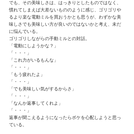
でも、その美味しさは、はっきりとしたものではなく、
慣れてしまえば大差ないもののように感じ、ゴリゴリや
るより楽な電動ミルを買おうかとも思うが、わずかな美
味しさでも美味しい方が良いのではないかと考え、未だ
に悩んでいる。
ゴリゴリしながらの手動ミルとの対話。
「電動にしようかな？」
「・・・」
「これ力がいるもんな」
「・・・」
「もう疲れたよ」
「・・・」
「でも美味しい気がするからさ」
「・・・」
「なんか返事してくれよ」
「・・・」
返事が聞こえるようになったらボケを心配しようと思っ
ている。