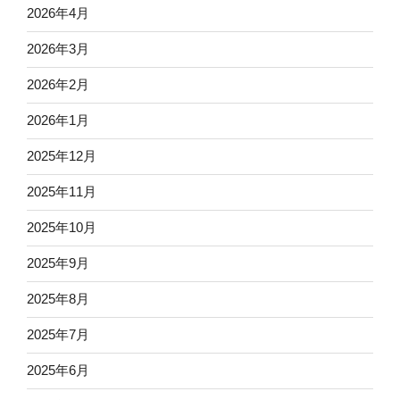
2026年4月
2026年3月
2026年2月
2026年1月
2025年12月
2025年11月
2025年10月
2025年9月
2025年8月
2025年7月
2025年6月