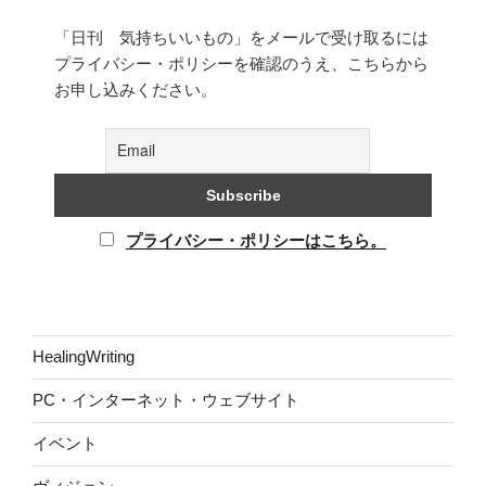
「日刊 気持ちいいもの」をメールで受け取るには
プライバシー・ポリシーを確認のうえ、こちらから
お申し込みください。
プライバシー・ポリシーはこちら。
HealingWriting
PC・インターネット・ウェブサイト
イベント