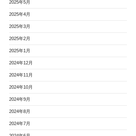
2025年5月
2025年4月
2025年3月
2025年2月
2025年1月
2024年12月
2024年11月
2024年10月
2024年9月
2024年8月
2024年7月
2024年6月