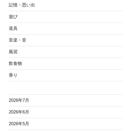
記憶・思い出
遊び
道具
音楽・音
風習
飲食物
香り
2026年7月
2026年6月
2026年5月