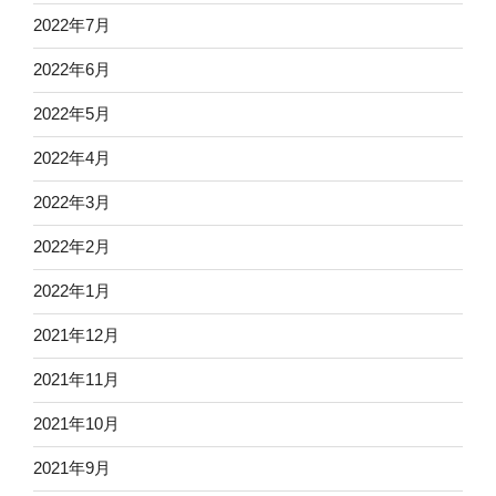
2022年7月
2022年6月
2022年5月
2022年4月
2022年3月
2022年2月
2022年1月
2021年12月
2021年11月
2021年10月
2021年9月