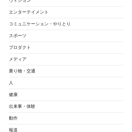
ヴィジョン
エンターテイメント
コミュニケーション・やりとり
スポーツ
プロダクト
メディア
乗り物・交通
人
健康
出来事・体験
動作
報道