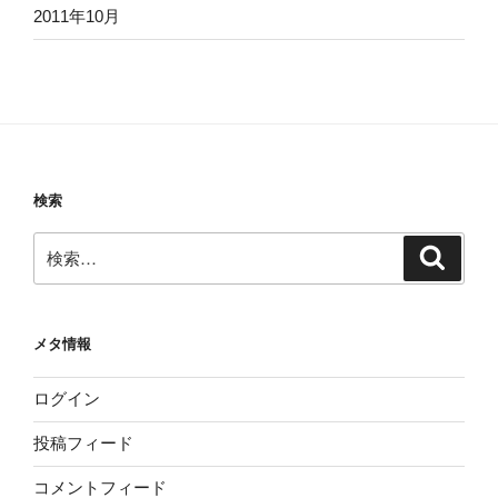
2011年10月
検索
検
検
索
索:
メタ情報
ログイン
投稿フィード
コメントフィード