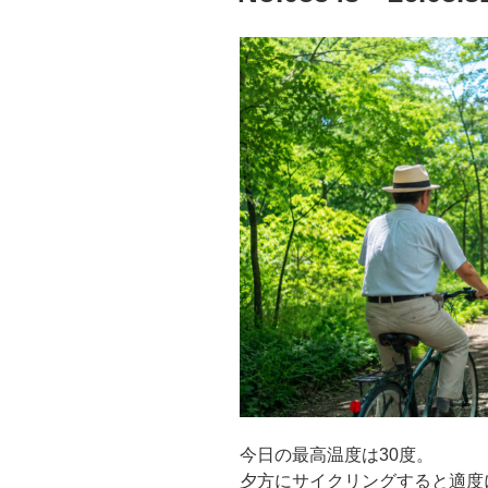
今日の最高温度は30度。
夕方にサイクリングすると適度