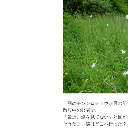
一羽のモンシロチョウが目の前
散歩中の公園で。
「最近、蝶を見てない」と目が
そうだよ、蝶はどこへ行った？