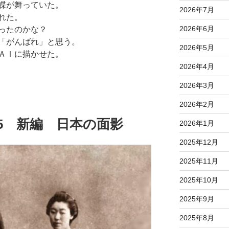
蝶が舞っていた。
2026年7月
れた。
2026年6月
ったのかな？
「がんばれ」と思う。
2026年5月
ＡＩに描かせた。
2026年4月
2026年3月
2026年2月
05.25 新編 日本の面影
2026年1月
2025年12月
2025年11月
2025年10月
2025年9月
2025年8月