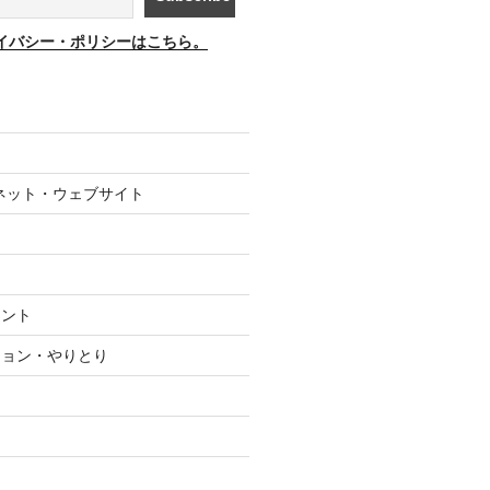
イバシー・ポリシーはこちら。
ネット・ウェブサイト
メント
ション・やりとり