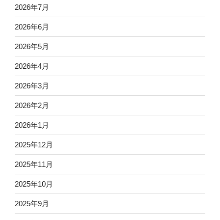
2026年7月
2026年6月
2026年5月
2026年4月
2026年3月
2026年2月
2026年1月
2025年12月
2025年11月
2025年10月
2025年9月