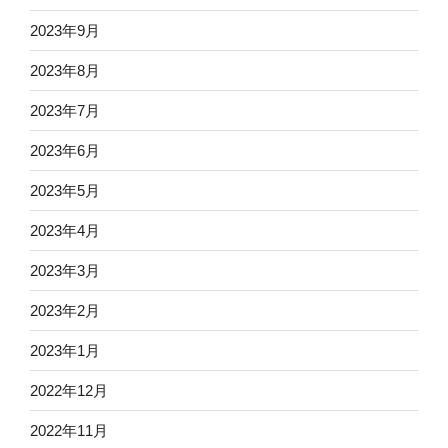
2023年9月
2023年8月
2023年7月
2023年6月
2023年5月
2023年4月
2023年3月
2023年2月
2023年1月
2022年12月
2022年11月