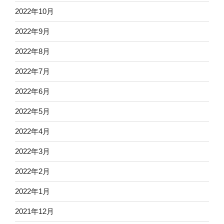
2022年10月
2022年9月
2022年8月
2022年7月
2022年6月
2022年5月
2022年4月
2022年3月
2022年2月
2022年1月
2021年12月