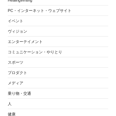
HealingWriting
PC・インターネット・ウェブサイト
イベント
ヴィジョン
エンターテイメント
コミュニケーション・やりとり
スポーツ
プロダクト
メディア
乗り物・交通
人
健康