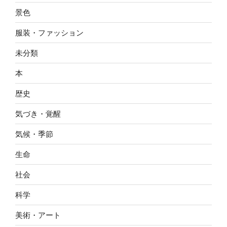
景色
服装・ファッション
未分類
本
歴史
気づき・覚醒
気候・季節
生命
社会
科学
美術・アート