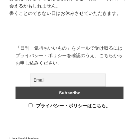
会えるかもしれません。
書くことのできない日はお休みさせていただきます。
「日刊 気持ちいいもの」をメールで受け取るには
プライバシー・ポリシーを確認のうえ、こちらから
お申し込みください。
プライバシー・ポリシーはこちら。