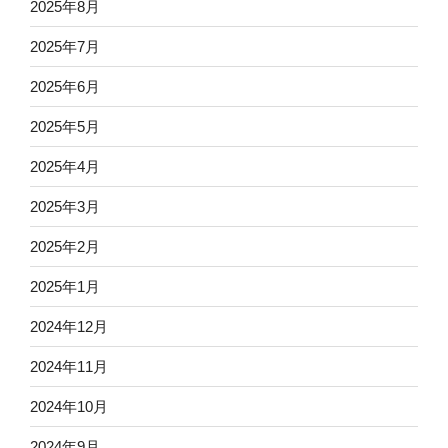
2025年8月
2025年7月
2025年6月
2025年5月
2025年4月
2025年3月
2025年2月
2025年1月
2024年12月
2024年11月
2024年10月
2024年9月