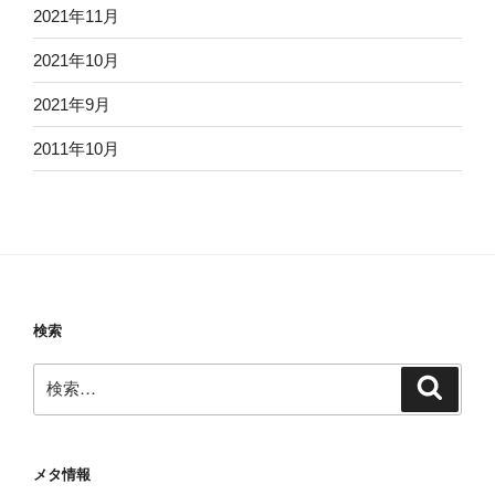
2021年11月
2021年10月
2021年9月
2011年10月
検索
検
検
索
索:
メタ情報