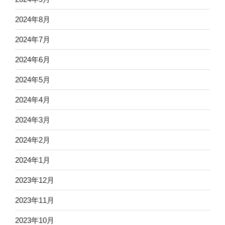
2024年8月
2024年7月
2024年6月
2024年5月
2024年4月
2024年3月
2024年2月
2024年1月
2023年12月
2023年11月
2023年10月