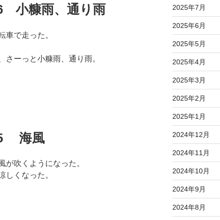
07.06 小糠雨、通り雨
2025年7月
2025年6月
転車で走った。
2025年5月
、さーっと小糠雨、通り雨。
2025年4月
2025年3月
2025年2月
2025年1月
.05 海風
2024年12月
2024年11月
風が吹くようになった。
2024年10月
涼しくなった。
2024年9月
2024年8月