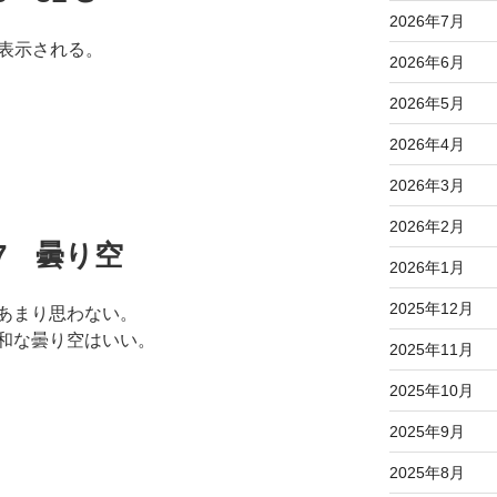
2026年7月
と表示される。
2026年6月
2026年5月
2026年4月
2026年3月
2026年2月
.07 曇り空
2026年1月
2025年12月
あまり思わない。
和な曇り空はいい。
2025年11月
2025年10月
2025年9月
2025年8月