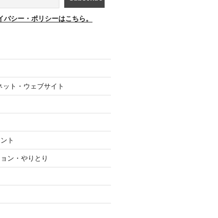
イバシー・ポリシーはこちら。
ネット・ウェブサイト
メント
ション・やりとり