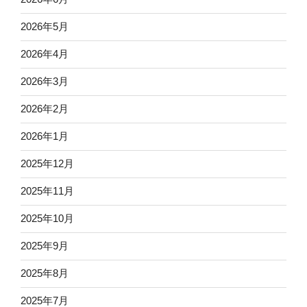
2026年5月
2026年4月
2026年3月
2026年2月
2026年1月
2025年12月
2025年11月
2025年10月
2025年9月
2025年8月
2025年7月