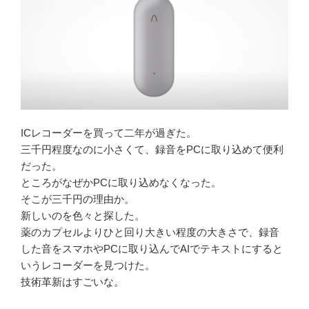
ICレコーダーを買って二年が過ぎた。
三千円程度なのに小さくて、録音をPCに取り込めて便利
だった。
ところがなぜかPCに取り込めなくなった。
そこが三千円の理由か。
新しいのを色々と探した。
薬のカプセルよりひと回り大きい程度の大きさで、録音
した音をスマホやPCに取り込んでAIでテキストにすると
いうレコーダーを見つけた。
技術革新はすごいな。