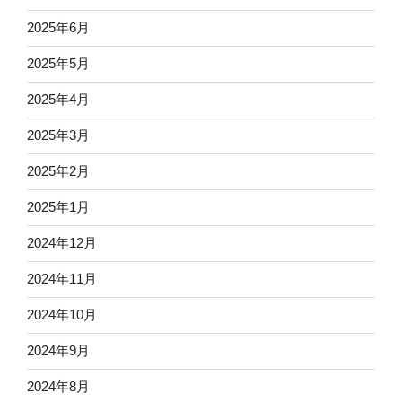
2025年6月
2025年5月
2025年4月
2025年3月
2025年2月
2025年1月
2024年12月
2024年11月
2024年10月
2024年9月
2024年8月