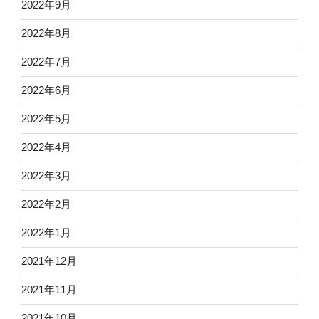
2022年9月
2022年8月
2022年7月
2022年6月
2022年5月
2022年4月
2022年3月
2022年2月
2022年1月
2021年12月
2021年11月
2021年10月