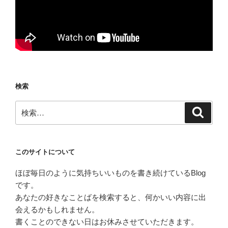
検索
検
検
索
索:
このサイトについて
ほぼ毎日のように気持ちいいものを書き続けているBlog
です。
あなたの好きなことばを検索すると、何かいい内容に出
会えるかもしれません。
書くことのできない日はお休みさせていただきます。