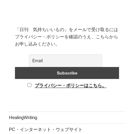
「日刊 気持ちいいもの」をメールで受け取るには
プライバシー・ポリシーを確認のうえ、こちらから
お申し込みください。
プライバシー・ポリシーはこちら。
HealingWriting
PC・インターネット・ウェブサイト