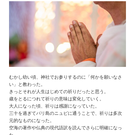
むかし幼い頃、神社でお参りするのに「何かを願いなさ
い」と教わった。
きっとそれが人生はじめての祈りだったと思う。
歳をとるにつれて祈りの意味は変化していく。
大人になった頃、祈りは感謝になっていた。
三十を過ぎてバリ島のニュピに通うことで、祈りは多次
元的なものになった。
空海の著作や仏典の現代語訳を読んでさらに明確になっ
た。