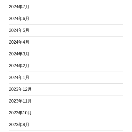
2024年7月
2024年6月
2024年5月
2024年4月
2024年3月
2024年2月
2024年1月
2023年12月
2023年11月
2023年10月
2023年9月