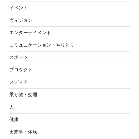
イベント
ヴィジョン
エンターテイメント
コミュニケーション・やりとり
スポーツ
プロダクト
メディア
乗り物・交通
人
健康
出来事・体験