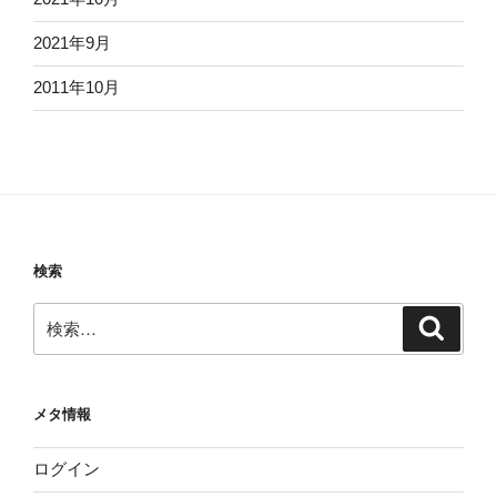
2021年9月
2011年10月
検索
検
検
索
索:
メタ情報
ログイン