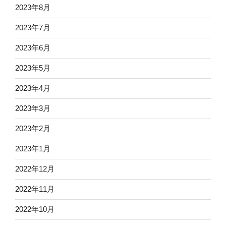
2023年8月
2023年7月
2023年6月
2023年5月
2023年4月
2023年3月
2023年2月
2023年1月
2022年12月
2022年11月
2022年10月