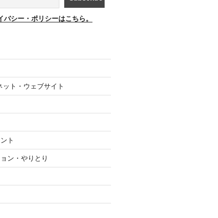
イバシー・ポリシーはこちら。
ネット・ウェブサイト
メント
ション・やりとり