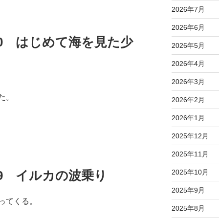
2026年7月
2026年6月
08.20 はじめて海を見た少
2026年5月
2026年4月
2026年3月
た。
2026年2月
2026年1月
2025年12月
2025年11月
2025年10月
08.19 イルカの波乗り
2025年9月
ってくる。
2025年8月