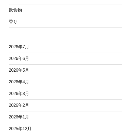
飲食物
香り
2026年7月
2026年6月
2026年5月
2026年4月
2026年3月
2026年2月
2026年1月
2025年12月