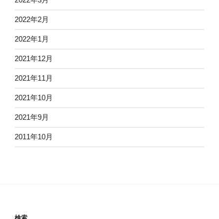
2022年2月
2022年1月
2021年12月
2021年11月
2021年10月
2021年9月
2011年10月
検索