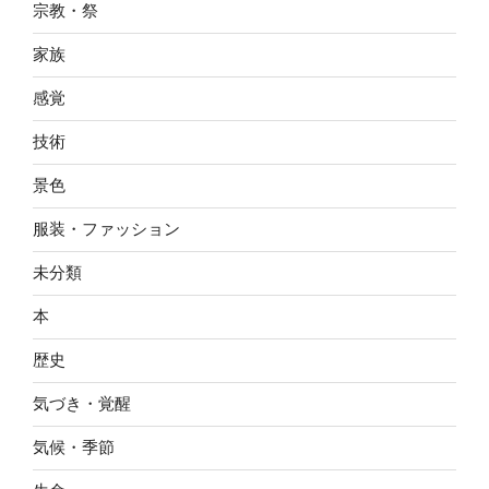
宗教・祭
家族
感覚
技術
景色
服装・ファッション
未分類
本
歴史
気づき・覚醒
気候・季節