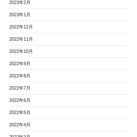
2023年2月
2023年1月
2022年12月
2022年11月
2022年10月
2022年9月
2022年8月
2022年7月
2022年6月
2022年5月
2022年4月
2022年3月