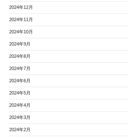
2024年12月
2024年11月
2024年10月
2024年9月
2024年8月
2024年7月
2024年6月
2024年5月
2024年4月
2024年3月
2024年2月