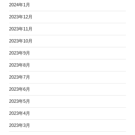
2024年1月
2023年12月
2023年11月
2023年10月
2023年9月
2023年8月
2023年7月
2023年6月
2023年5月
2023年4月
2023年3月