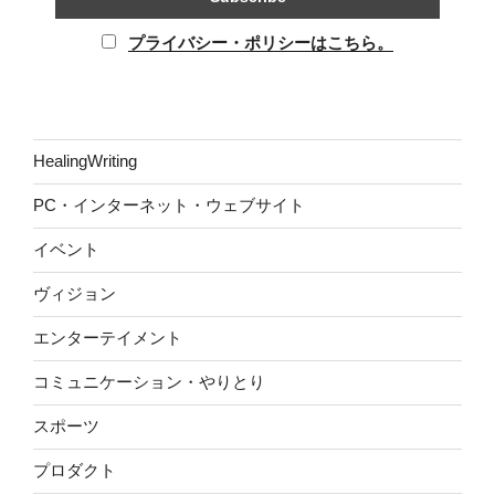
プライバシー・ポリシーはこちら。
HealingWriting
PC・インターネット・ウェブサイト
イベント
ヴィジョン
エンターテイメント
コミュニケーション・やりとり
スポーツ
プロダクト