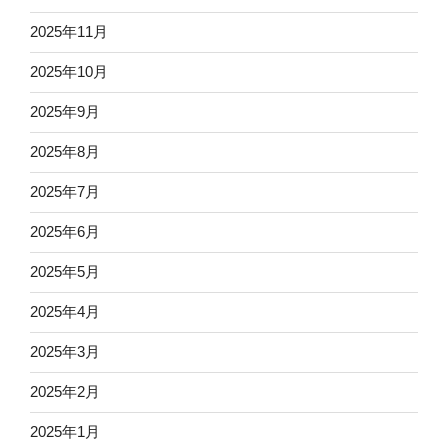
2025年11月
2025年10月
2025年9月
2025年8月
2025年7月
2025年6月
2025年5月
2025年4月
2025年3月
2025年2月
2025年1月