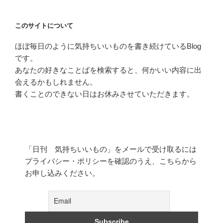
り
このサイトについて
ほぼ毎日のように気持ちいいものを書き続けているBlog
です。
あなたの好きなことばを検索すると、何かいい内容に出
会えるかもしれません。
書くことのできない日はお休みさせていただきます。
「日刊 気持ちいいもの」をメールで受け取るには
プライバシー・ポリシーを確認のうえ、こちらから
お申し込みください。