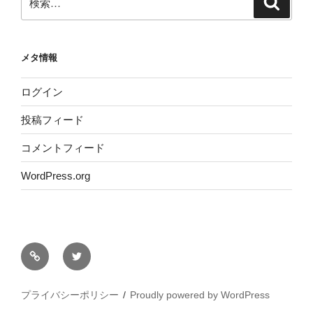
索
索:
メタ情報
ログイン
投稿フィード
コメントフィード
WordPress.org
サ
Twitter
イ
ト
プライバシーポリシー
Proudly powered by WordPress