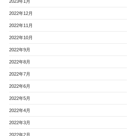
2023年1月
2022年12月
2022年11月
2022年10月
2022年9月
2022年8月
2022年7月
2022年6月
2022年5月
2022年4月
2022年3月
2022年2月