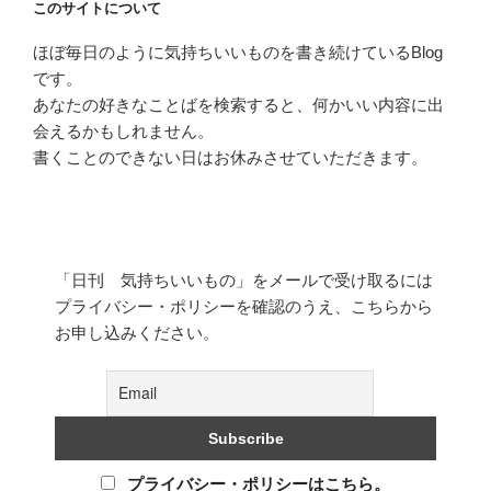
このサイトについて
ほぼ毎日のように気持ちいいものを書き続けているBlog
です。
あなたの好きなことばを検索すると、何かいい内容に出
会えるかもしれません。
書くことのできない日はお休みさせていただきます。
「日刊 気持ちいいもの」をメールで受け取るには
プライバシー・ポリシーを確認のうえ、こちらから
お申し込みください。
プライバシー・ポリシーはこちら。