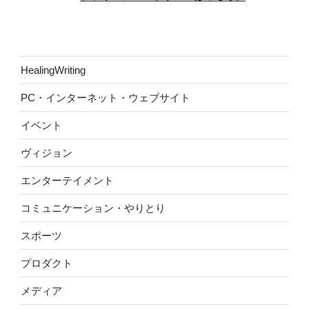
HealingWriting
PC・インターネット・ウェブサイト
イベント
ヴィジョン
エンターテイメント
コミュニケーション・やりとり
スポーツ
プロダクト
メディア