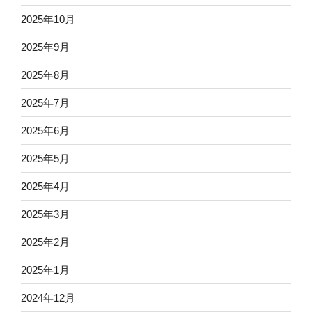
2025年10月
2025年9月
2025年8月
2025年7月
2025年6月
2025年5月
2025年4月
2025年3月
2025年2月
2025年1月
2024年12月