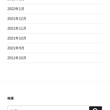
2022年1月
2021年12月
2021年11月
2021年10月
2021年9月
2011年10月
検索
検
検