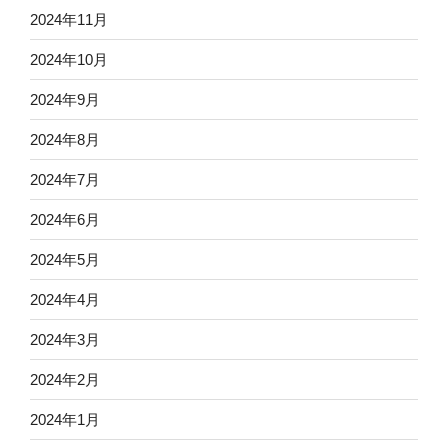
2024年11月
2024年10月
2024年9月
2024年8月
2024年7月
2024年6月
2024年5月
2024年4月
2024年3月
2024年2月
2024年1月