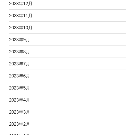
2023年12月
2023年11月
2023年10月
2023年9月
2023年8月
2023年7月
2023年6月
2023年5月
2023年4月
2023年3月
2023年2月