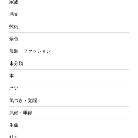
家族
感覚
技術
景色
服装・ファッション
未分類
本
歴史
気づき・覚醒
気候・季節
生命
社会