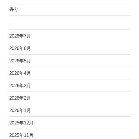
香り
2026年7月
2026年6月
2026年5月
2026年4月
2026年3月
2026年2月
2026年1月
2025年12月
2025年11月