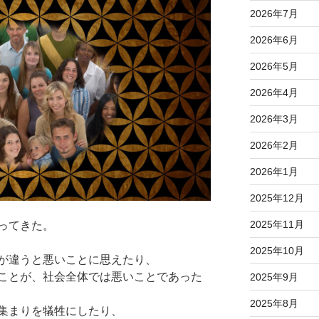
2026年7月
2026年6月
2026年5月
2026年4月
2026年3月
2026年2月
2026年1月
2025年12月
2025年11月
ってきた。
2025年10月
が違うと悪いことに思えたり、
ことが、社会全体では悪いことであった
2025年9月
2025年8月
集まりを犠牲にしたり、