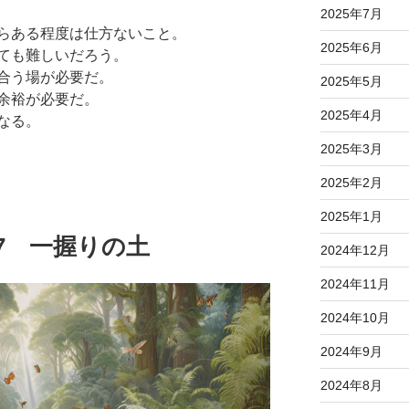
2025年7月
らある程度は仕方ないこと。
2025年6月
ても難しいだろう。
合う場が必要だ。
2025年5月
余裕が必要だ。
2025年4月
なる。
2025年3月
2025年2月
2025年1月
1.17 一握りの土
2024年12月
2024年11月
2024年10月
2024年9月
2024年8月