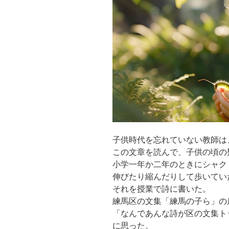
子供時代を忘れていない教師は
この文章を読んで、子供の頃の
小学一年か二年のときにシャク
伸びたり縮んだりして歩いてい
それを授業で詩に書いた。
練馬区の文集「練馬の子ら」の
「なんであんな詩が区の文集ト
に思った。