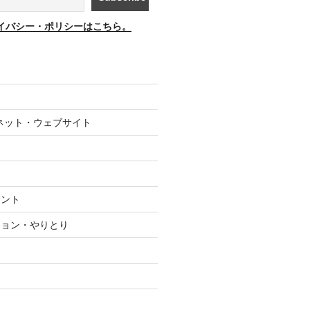
イバシー・ポリシーはこちら。
ネット・ウェブサイト
メント
ション・やりとり