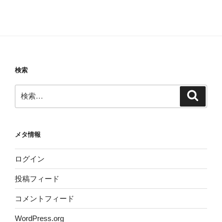
検索
検
検
索
索:
メタ情報
ログイン
投稿フィード
コメントフィード
WordPress.org