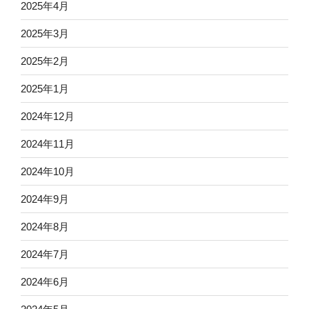
2025年4月
2025年3月
2025年2月
2025年1月
2024年12月
2024年11月
2024年10月
2024年9月
2024年8月
2024年7月
2024年6月