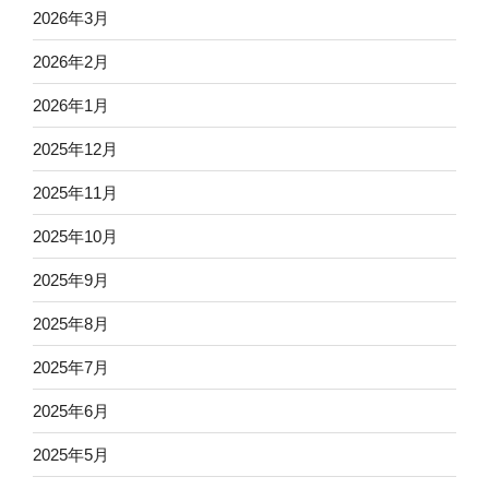
2026年3月
2026年2月
2026年1月
2025年12月
2025年11月
2025年10月
2025年9月
2025年8月
2025年7月
2025年6月
2025年5月