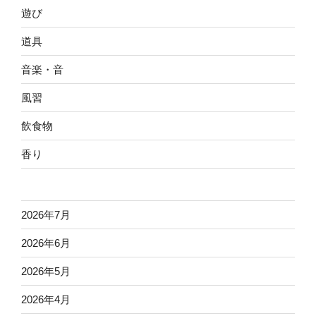
遊び
道具
音楽・音
風習
飲食物
香り
2026年7月
2026年6月
2026年5月
2026年4月