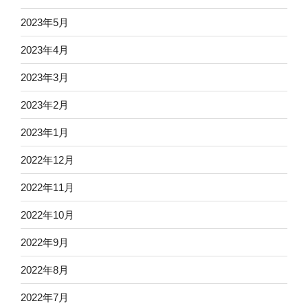
2023年5月
2023年4月
2023年3月
2023年2月
2023年1月
2022年12月
2022年11月
2022年10月
2022年9月
2022年8月
2022年7月