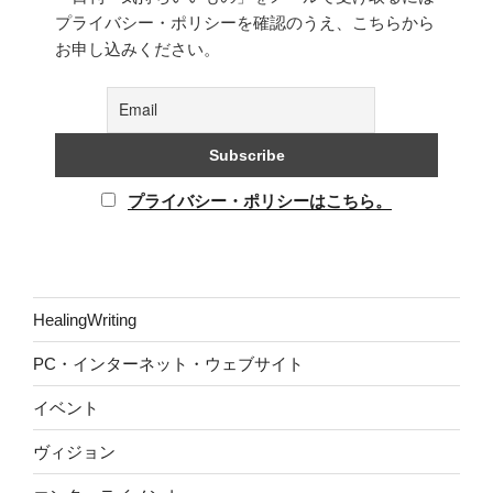
プライバシー・ポリシーを確認のうえ、こちらから
お申し込みください。
プライバシー・ポリシーはこちら。
HealingWriting
PC・インターネット・ウェブサイト
イベント
ヴィジョン