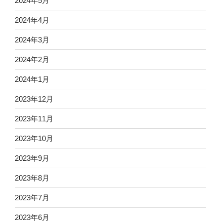
2024年5月
2024年4月
2024年3月
2024年2月
2024年1月
2023年12月
2023年11月
2023年10月
2023年9月
2023年8月
2023年7月
2023年6月