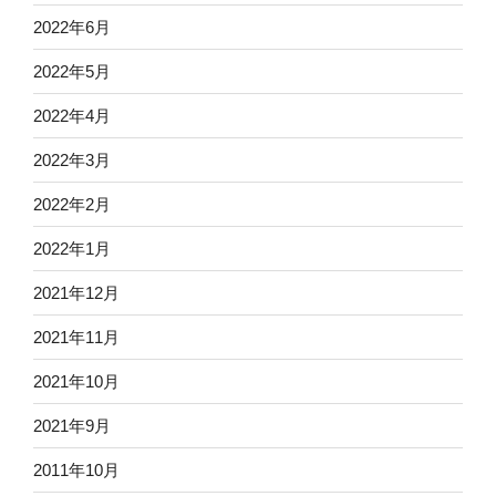
2022年6月
2022年5月
2022年4月
2022年3月
2022年2月
2022年1月
2021年12月
2021年11月
2021年10月
2021年9月
2011年10月