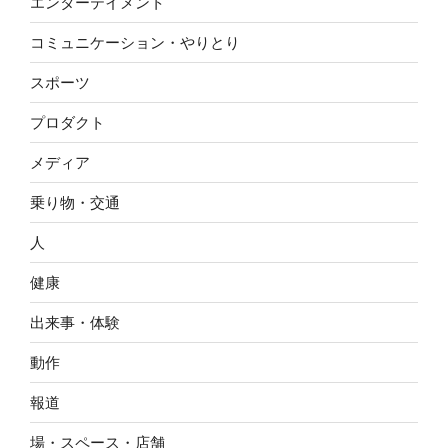
エンターテイメント
コミュニケーション・やりとり
スポーツ
プロダクト
メディア
乗り物・交通
人
健康
出来事・体験
動作
報道
場・スペース・店舗