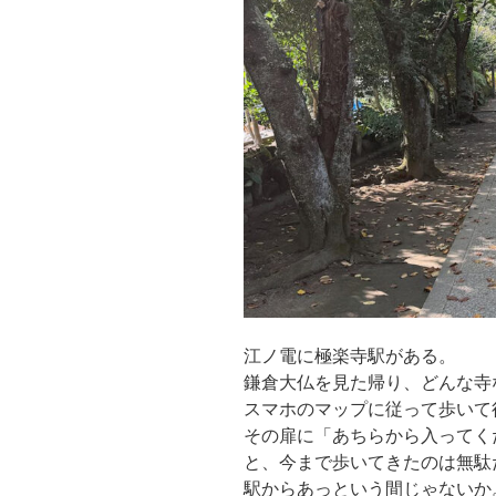
江ノ電に極楽寺駅がある。
鎌倉大仏を見た帰り、どんな寺
スマホのマップに従って歩いて
その扉に「あちらから入ってく
と、今まで歩いてきたのは無駄
駅からあっという間じゃないか