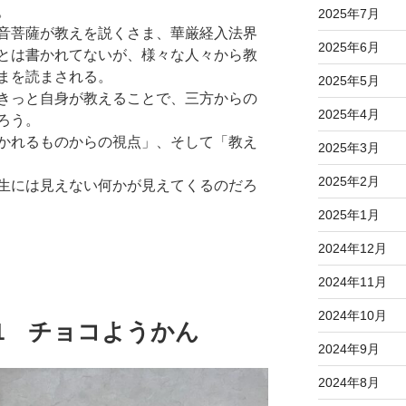
。
2025年7月
音菩薩が教えを説くさま、華厳経入法界
2025年6月
とは書かれてないが、様々な人々から教
まを読まされる。
2025年5月
きっと自身が教えることで、三方からの
2025年4月
ろう。
かれるものからの視点」、そして「教え
2025年3月
2025年2月
生には見えない何かが見えてくるのだろ
2025年1月
2024年12月
2024年11月
2024年10月
09.11 チョコようかん
2024年9月
2024年8月