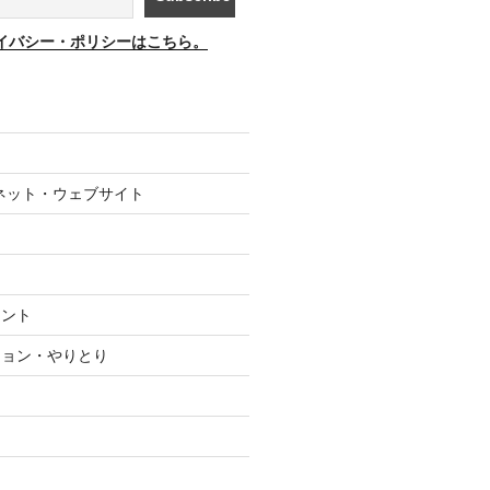
イバシー・ポリシーはこちら。
ネット・ウェブサイト
メント
ション・やりとり