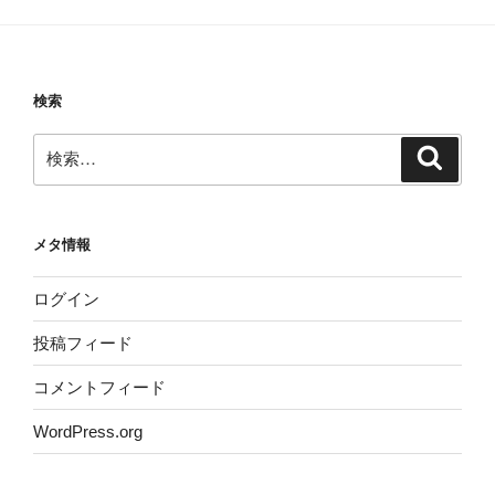
検索
検
検
索
索:
メタ情報
ログイン
投稿フィード
コメントフィード
WordPress.org