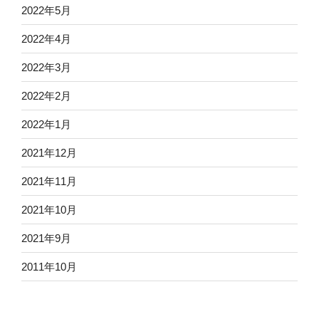
2022年5月
2022年4月
2022年3月
2022年2月
2022年1月
2021年12月
2021年11月
2021年10月
2021年9月
2011年10月