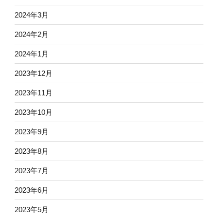
2024年3月
2024年2月
2024年1月
2023年12月
2023年11月
2023年10月
2023年9月
2023年8月
2023年7月
2023年6月
2023年5月