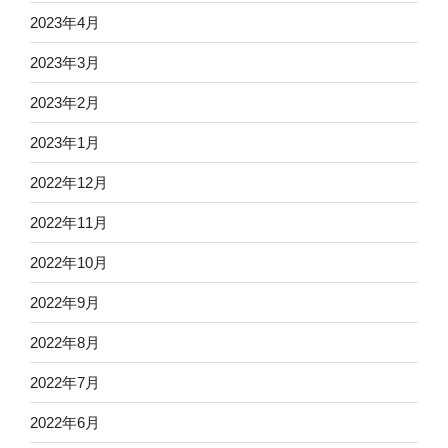
2023年4月
2023年3月
2023年2月
2023年1月
2022年12月
2022年11月
2022年10月
2022年9月
2022年8月
2022年7月
2022年6月