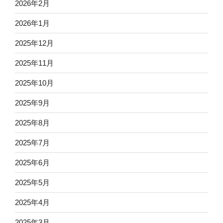
2026年2月
2026年1月
2025年12月
2025年11月
2025年10月
2025年9月
2025年8月
2025年7月
2025年6月
2025年5月
2025年4月
2025年3月