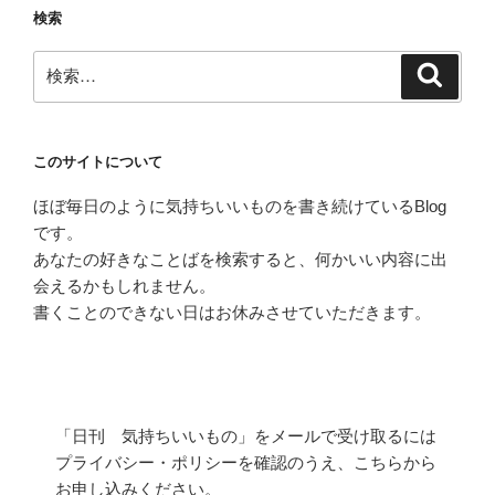
検索
ン
検
検
索
索:
このサイトについて
ほぼ毎日のように気持ちいいものを書き続けているBlog
です。
あなたの好きなことばを検索すると、何かいい内容に出
会えるかもしれません。
書くことのできない日はお休みさせていただきます。
「日刊 気持ちいいもの」をメールで受け取るには
プライバシー・ポリシーを確認のうえ、こちらから
お申し込みください。