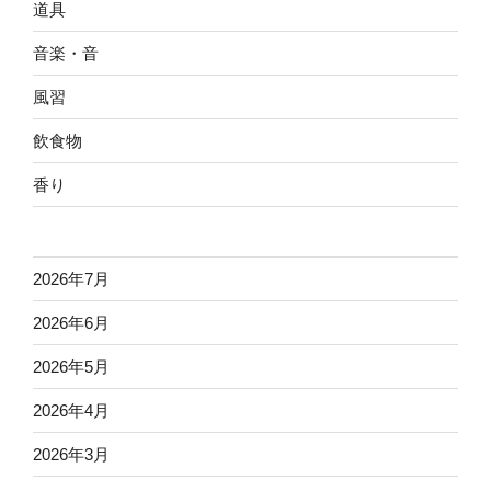
道具
音楽・音
風習
飲食物
香り
2026年7月
2026年6月
2026年5月
2026年4月
2026年3月