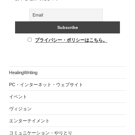
プライバシー・ポリシーはこちら。
HealingWriting
PC・インターネット・ウェブサイト
イベント
ヴィジョン
エンターテイメント
コミュニケーション・やりとり