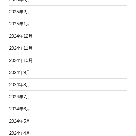
2025年2月
2025年1月
2024年12月
2024年11月
2024年10月
2024年9月
2024年8月
2024年7月
2024年6月
2024年5月
2024年4月