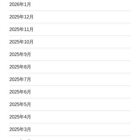
2026年1月
2025年12月
2025年11月
2025年10月
2025年9月
2025年8月
2025年7月
2025年6月
2025年5月
2025年4月
2025年3月