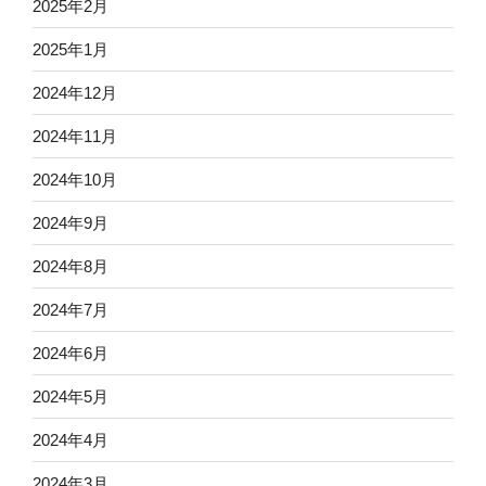
2025年2月
2025年1月
2024年12月
2024年11月
2024年10月
2024年9月
2024年8月
2024年7月
2024年6月
2024年5月
2024年4月
2024年3月