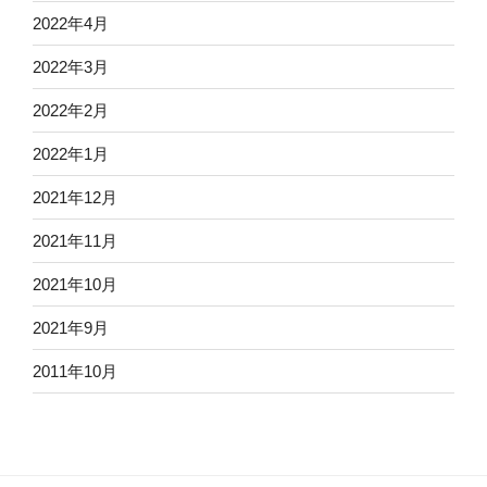
2022年4月
2022年3月
2022年2月
2022年1月
2021年12月
2021年11月
2021年10月
2021年9月
2011年10月