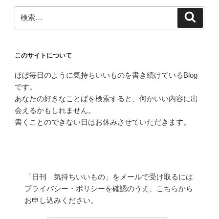
検
検
索
索:
このサイトについて
ほぼ毎日のように気持ちいいものを書き続けているBlog
です。
あなたの好きなことばを検索すると、何かいい内容に出
会えるかもしれません。
書くことのできない日はお休みさせていただきます。
「日刊 気持ちいいもの」をメールで受け取るには
プライバシー・ポリシーを確認のうえ、こちらから
お申し込みください。