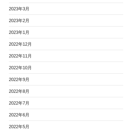
2023年3月
2023年2月
2023年1月
2022年12月
2022年11月
2022年10月
2022年9月
2022年8月
2022年7月
2022年6月
2022年5月