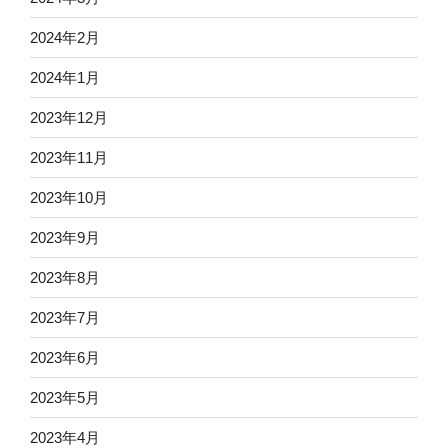
2024年2月
2024年1月
2023年12月
2023年11月
2023年10月
2023年9月
2023年8月
2023年7月
2023年6月
2023年5月
2023年4月