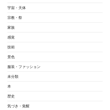
宇宙・天体
宗教・祭
家族
感覚
技術
景色
服装・ファッション
未分類
本
歴史
気づき・覚醒