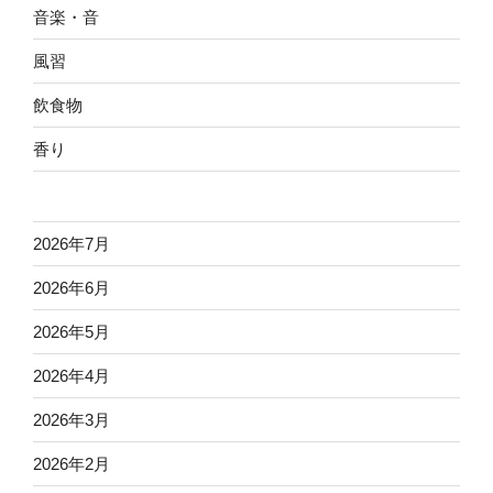
音楽・音
風習
飲食物
香り
2026年7月
2026年6月
2026年5月
2026年4月
2026年3月
2026年2月