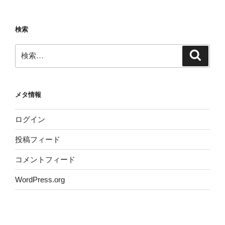
検索
検
検
索
索:
メタ情報
ログイン
投稿フィード
コメントフィード
WordPress.org