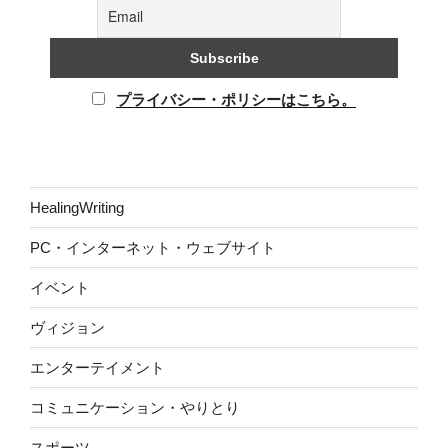
プライバシー・ポリシーはこちら。
HealingWriting
PC・インターネット・ウェブサイト
イベント
ヴィジョン
エンターテイメント
コミュニケーション・やりとり
スポーツ