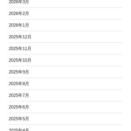
2026年3月
2026年2月
2026年1月
2025年12月
2025年11月
2025年10月
2025年9月
2025年8月
2025年7月
2025年6月
2025年5月
2025年4月