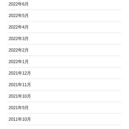
2022年6月
2022年5月
2022年4月
2022年3月
2022年2月
2022年1月
2021年12月
2021年11月
2021年10月
2021年9月
2011年10月