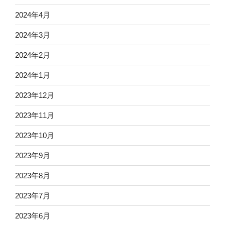
2024年4月
2024年3月
2024年2月
2024年1月
2023年12月
2023年11月
2023年10月
2023年9月
2023年8月
2023年7月
2023年6月