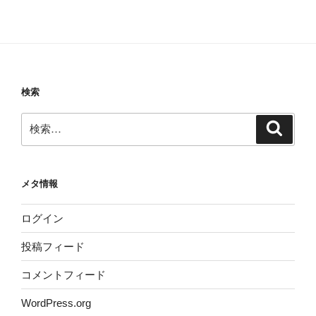
検索
検
検
索
索:
メタ情報
ログイン
投稿フィード
コメントフィード
WordPress.org