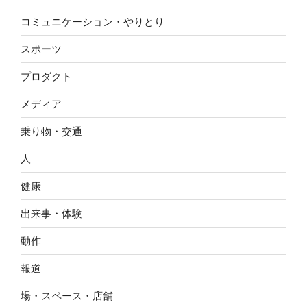
コミュニケーション・やりとり
スポーツ
プロダクト
メディア
乗り物・交通
人
健康
出来事・体験
動作
報道
場・スペース・店舗