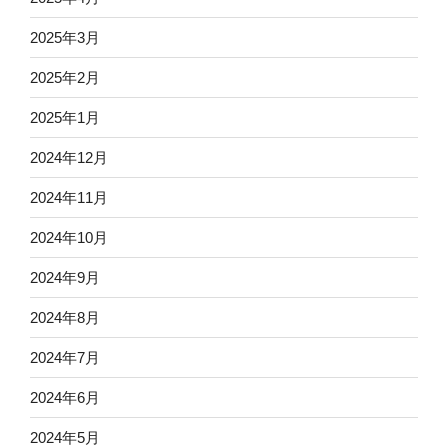
2025年3月
2025年2月
2025年1月
2024年12月
2024年11月
2024年10月
2024年9月
2024年8月
2024年7月
2024年6月
2024年5月