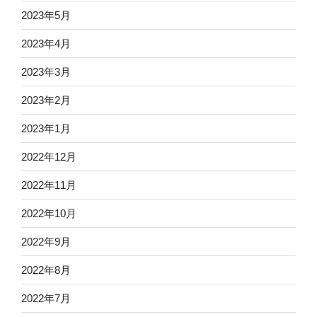
2023年5月
2023年4月
2023年3月
2023年2月
2023年1月
2022年12月
2022年11月
2022年10月
2022年9月
2022年8月
2022年7月