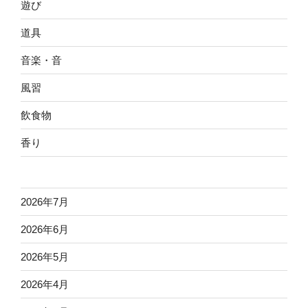
遊び
道具
音楽・音
風習
飲食物
香り
2026年7月
2026年6月
2026年5月
2026年4月