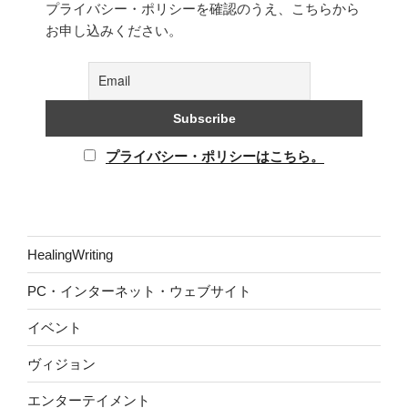
プライバシー・ポリシーを確認のうえ、こちらから
お申し込みください。
プライバシー・ポリシーはこちら。
HealingWriting
PC・インターネット・ウェブサイト
イベント
ヴィジョン
エンターテイメント