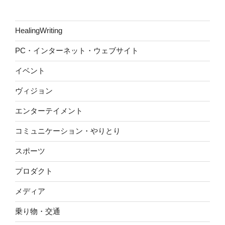
HealingWriting
PC・インターネット・ウェブサイト
イベント
ヴィジョン
エンターテイメント
コミュニケーション・やりとり
スポーツ
プロダクト
メディア
乗り物・交通