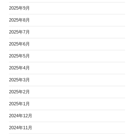
2025年9月
2025年8月
2025年7月
2025年6月
2025年5月
2025年4月
2025年3月
2025年2月
2025年1月
2024年12月
2024年11月