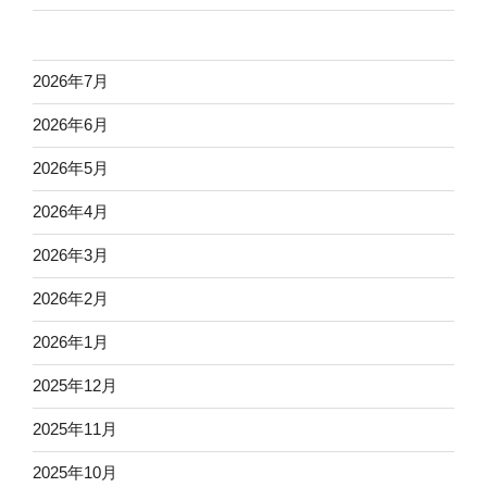
2026年7月
2026年6月
2026年5月
2026年4月
2026年3月
2026年2月
2026年1月
2025年12月
2025年11月
2025年10月