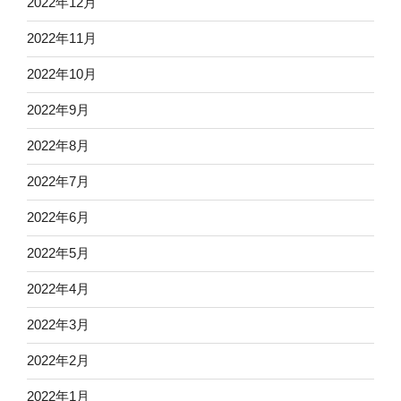
2022年12月
2022年11月
2022年10月
2022年9月
2022年8月
2022年7月
2022年6月
2022年5月
2022年4月
2022年3月
2022年2月
2022年1月