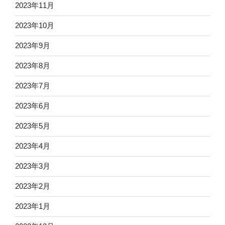
2023年11月
2023年10月
2023年9月
2023年8月
2023年7月
2023年6月
2023年5月
2023年4月
2023年3月
2023年2月
2023年1月