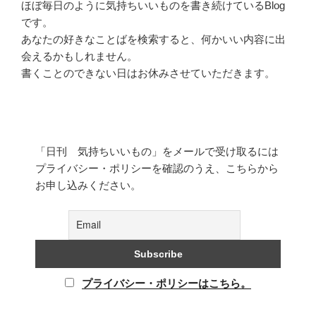
ほぼ毎日のように気持ちいいものを書き続けているBlog
です。
あなたの好きなことばを検索すると、何かいい内容に出
会えるかもしれません。
書くことのできない日はお休みさせていただきます。
「日刊 気持ちいいもの」をメールで受け取るには
プライバシー・ポリシーを確認のうえ、こちらから
お申し込みください。
プライバシー・ポリシーはこちら。