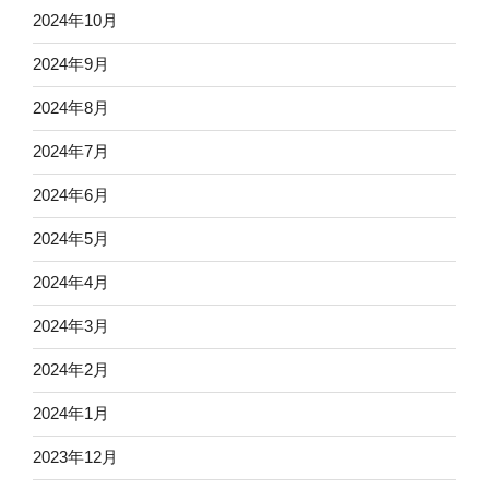
2024年10月
2024年9月
2024年8月
2024年7月
2024年6月
2024年5月
2024年4月
2024年3月
2024年2月
2024年1月
2023年12月