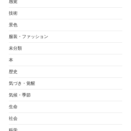
感覚
技術
景色
服装・ファッション
未分類
本
歴史
気づき・覚醒
気候・季節
生命
社会
科学