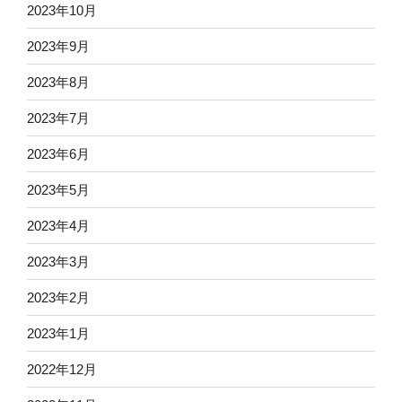
2023年10月
2023年9月
2023年8月
2023年7月
2023年6月
2023年5月
2023年4月
2023年3月
2023年2月
2023年1月
2022年12月