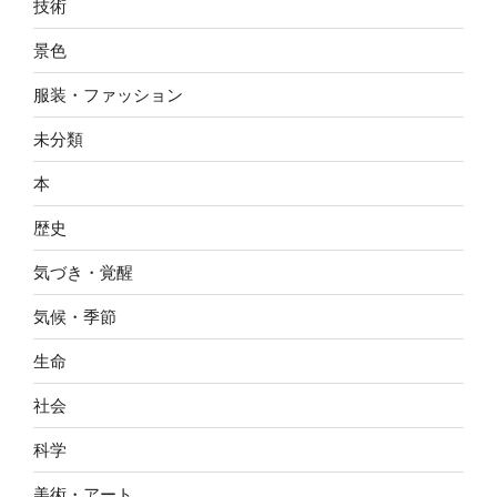
技術
景色
服装・ファッション
未分類
本
歴史
気づき・覚醒
気候・季節
生命
社会
科学
美術・アート