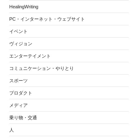
HealingWriting
PC・インターネット・ウェブサイト
イベント
ヴィジョン
エンターテイメント
コミュニケーション・やりとり
スポーツ
プロダクト
メディア
乗り物・交通
人