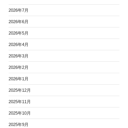
2026年7月
2026年6月
2026年5月
2026年4月
2026年3月
2026年2月
2026年1月
2025年12月
2025年11月
2025年10月
2025年9月