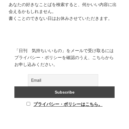
あなたの好きなことばを検索すると、何かいい内容に出
会えるかもしれません。
書くことのできない日はお休みさせていただきます。
「日刊 気持ちいいもの」をメールで受け取るには
プライバシー・ポリシーを確認のうえ、こちらから
お申し込みください。
プライバシー・ポリシーはこちら。