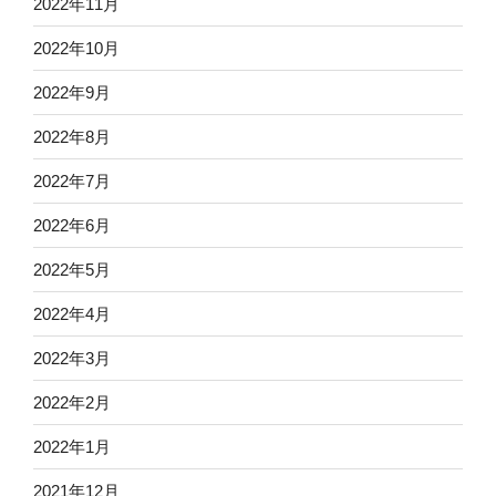
2022年11月
2022年10月
2022年9月
2022年8月
2022年7月
2022年6月
2022年5月
2022年4月
2022年3月
2022年2月
2022年1月
2021年12月