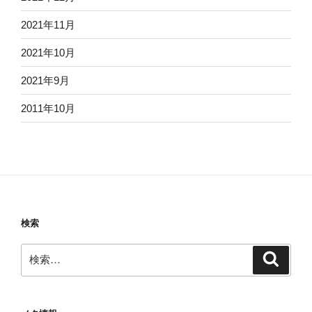
2021年11月
2021年10月
2021年9月
2011年10月
検索
検
検
索
索: