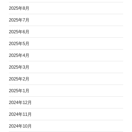
2025年8月
2025年7月
2025年6月
2025年5月
2025年4月
2025年3月
2025年2月
2025年1月
2024年12月
2024年11月
2024年10月