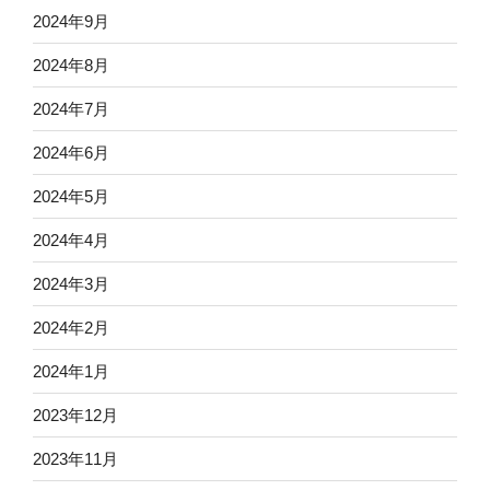
2024年9月
2024年8月
2024年7月
2024年6月
2024年5月
2024年4月
2024年3月
2024年2月
2024年1月
2023年12月
2023年11月