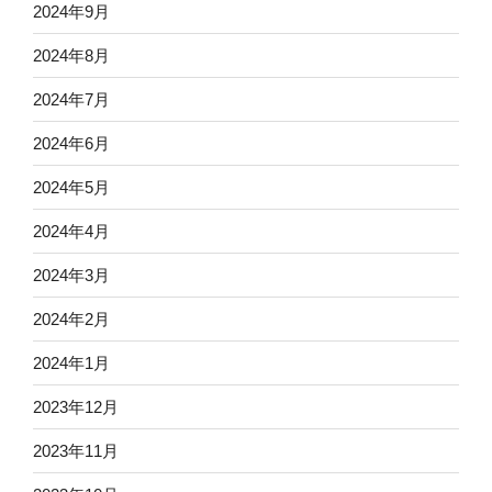
2024年9月
2024年8月
2024年7月
2024年6月
2024年5月
2024年4月
2024年3月
2024年2月
2024年1月
2023年12月
2023年11月