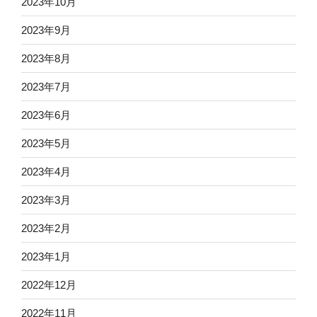
2023年10月
2023年9月
2023年8月
2023年7月
2023年6月
2023年5月
2023年4月
2023年3月
2023年2月
2023年1月
2022年12月
2022年11月