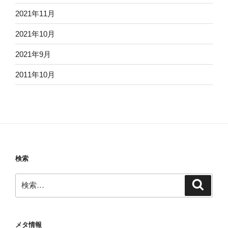
2021年11月
2021年10月
2021年9月
2011年10月
検索
検
検
索
索:
メタ情報