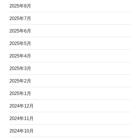
2025年8月
2025年7月
2025年6月
2025年5月
2025年4月
2025年3月
2025年2月
2025年1月
2024年12月
2024年11月
2024年10月