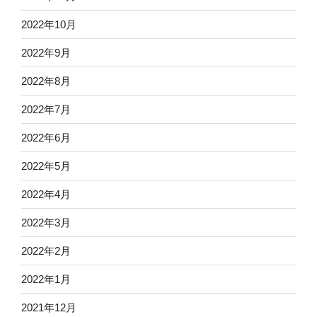
2022年10月
2022年9月
2022年8月
2022年7月
2022年6月
2022年5月
2022年4月
2022年3月
2022年2月
2022年1月
2021年12月