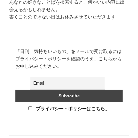
あなたの好きなことばを検索すると、何かいい内容に出
会えるかもしれません。
書くことのできない日はお休みさせていただきます。
「日刊 気持ちいいもの」をメールで受け取るには
プライバシー・ポリシーを確認のうえ、こちらから
お申し込みください。
プライバシー・ポリシーはこちら。