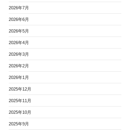
2026年7月
2026年6月
2026年5月
2026年4月
2026年3月
2026年2月
2026年1月
2025年12月
2025年11月
2025年10月
2025年9月