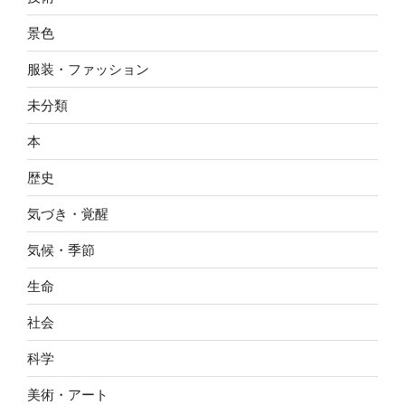
景色
服装・ファッション
未分類
本
歴史
気づき・覚醒
気候・季節
生命
社会
科学
美術・アート