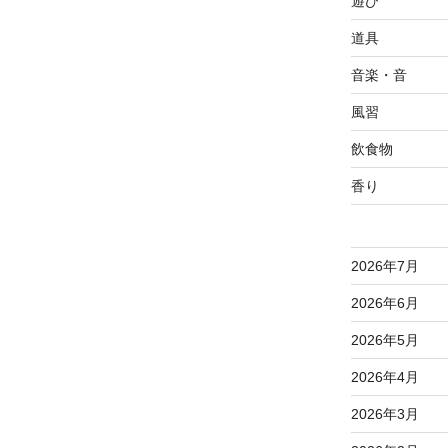
遊び
道具
音楽・音
風習
飲食物
香り
2026年7月
2026年6月
2026年5月
2026年4月
2026年3月