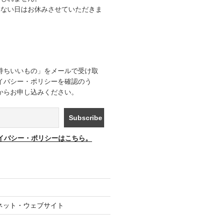
きない日はお休みさせていただきま
持ちいいもの」をメールで受け取
イバシー・ポリシーを確認のう
からお申し込みください。
イバシー・ポリシーはこちら。
ネット・ウェブサイト