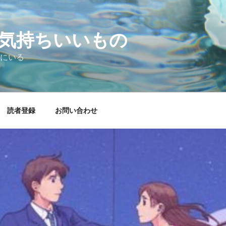
気持ちいいもの
にいる
読者登録
お問い合わせ