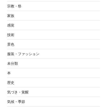
宗教・祭
家族
感覚
技術
景色
服装・ファッション
未分類
本
歴史
気づき・覚醒
気候・季節