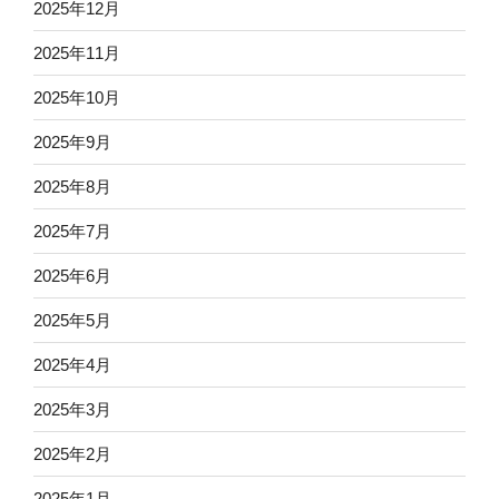
2025年12月
2025年11月
2025年10月
2025年9月
2025年8月
2025年7月
2025年6月
2025年5月
2025年4月
2025年3月
2025年2月
2025年1月