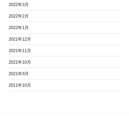
2022年3月
2022年2月
2022年1月
2021年12月
2021年11月
2021年10月
2021年9月
2011年10月