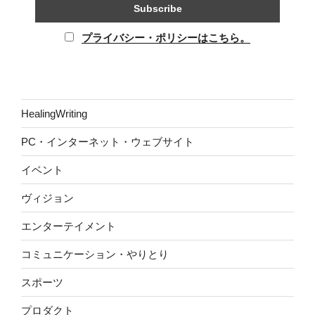
プライバシー・ポリシーはこちら。
HealingWriting
PC・インターネット・ウェブサイト
イベント
ヴィジョン
エンターテイメント
コミュニケーション・やりとり
スポーツ
プロダクト