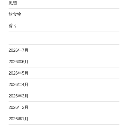
風習
飲食物
香り
2026年7月
2026年6月
2026年5月
2026年4月
2026年3月
2026年2月
2026年1月