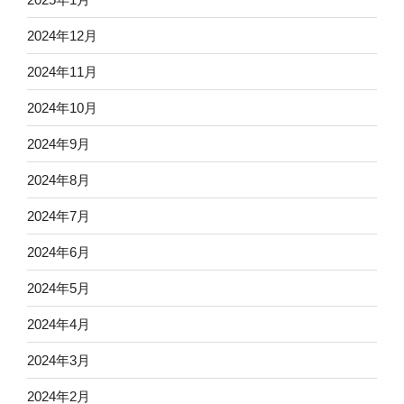
2024年12月
2024年11月
2024年10月
2024年9月
2024年8月
2024年7月
2024年6月
2024年5月
2024年4月
2024年3月
2024年2月