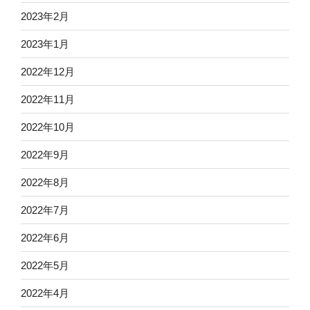
2023年2月
2023年1月
2022年12月
2022年11月
2022年10月
2022年9月
2022年8月
2022年7月
2022年6月
2022年5月
2022年4月