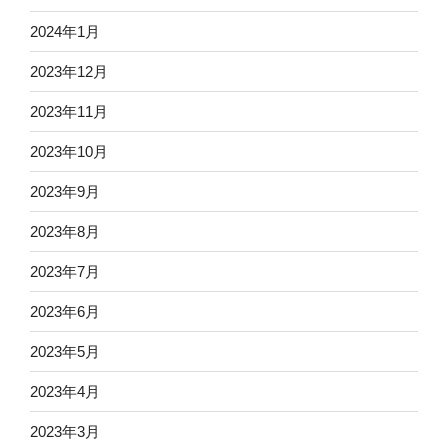
2024年1月
2023年12月
2023年11月
2023年10月
2023年9月
2023年8月
2023年7月
2023年6月
2023年5月
2023年4月
2023年3月