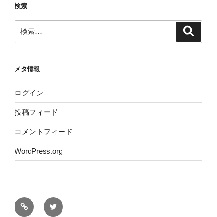
検索
検
検
索
索:
メタ情報
ログイン
投稿フィード
コメントフィード
WordPress.org
サ
Twitter
イ