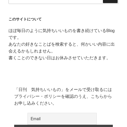
索:
このサイトについて
ほぼ毎日のように気持ちいいものを書き続けているBlog
です。
あなたの好きなことばを検索すると、何かいい内容に出
会えるかもしれません。
書くことのできない日はお休みさせていただきます。
「日刊 気持ちいいもの」をメールで受け取るには
プライバシー・ポリシーを確認のうえ、こちらから
お申し込みください。