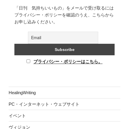
「日刊 気持ちいいもの」をメールで受け取るには
プライバシー・ポリシーを確認のうえ、こちらから
お申し込みください。
プライバシー・ポリシーはこちら。
HealingWriting
PC・インターネット・ウェブサイト
イベント
ヴィジョン