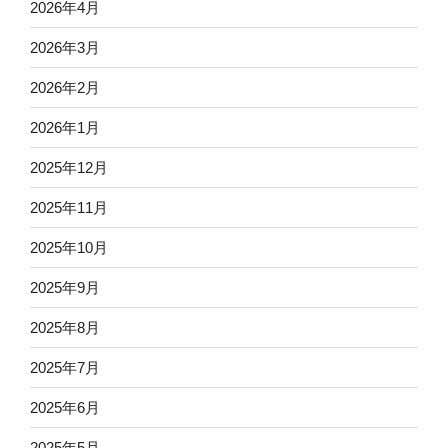
2026年4月
2026年3月
2026年2月
2026年1月
2025年12月
2025年11月
2025年10月
2025年9月
2025年8月
2025年7月
2025年6月
2025年5月