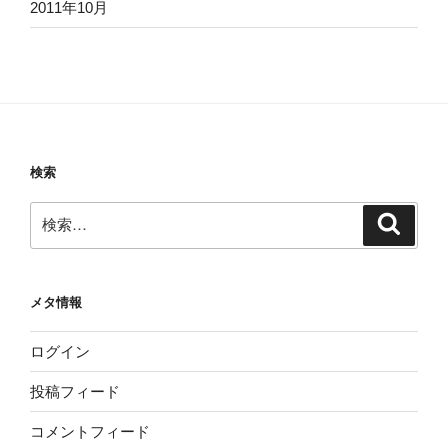
2011年10月
検索
検
検
索
索:
メタ情報
ログイン
投稿フィード
コメントフィード