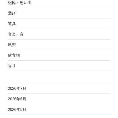
記憶・思い出
遊び
道具
音楽・音
風習
飲食物
香り
2026年7月
2026年6月
2026年5月