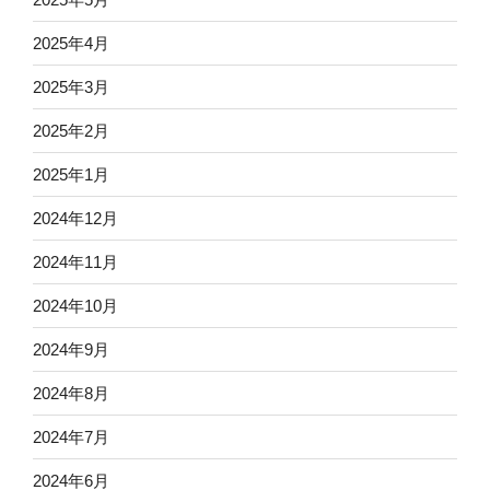
2025年4月
2025年3月
2025年2月
2025年1月
2024年12月
2024年11月
2024年10月
2024年9月
2024年8月
2024年7月
2024年6月