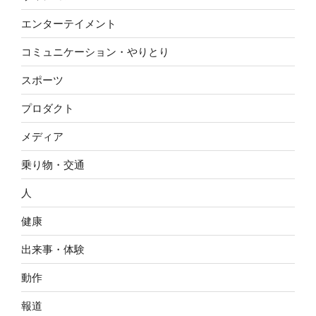
エンターテイメント
コミュニケーション・やりとり
スポーツ
プロダクト
メディア
乗り物・交通
人
健康
出来事・体験
動作
報道