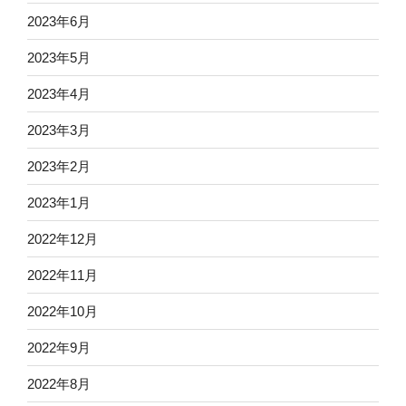
2023年6月
2023年5月
2023年4月
2023年3月
2023年2月
2023年1月
2022年12月
2022年11月
2022年10月
2022年9月
2022年8月