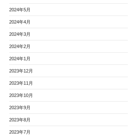
2024年5月
2024年4月
2024年3月
2024年2月
2024年1月
2023年12月
2023年11月
2023年10月
2023年9月
2023年8月
2023年7月