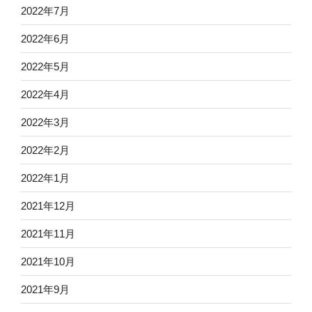
2022年7月
2022年6月
2022年5月
2022年4月
2022年3月
2022年2月
2022年1月
2021年12月
2021年11月
2021年10月
2021年9月