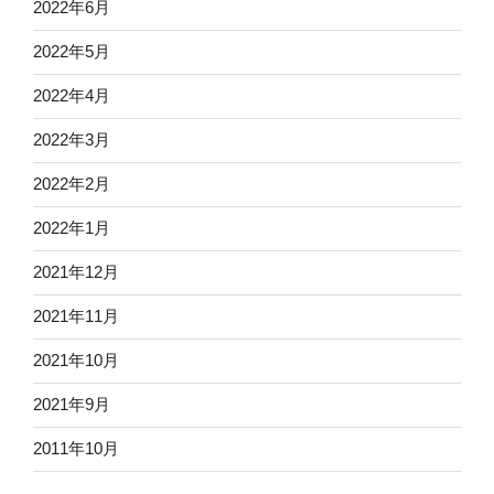
2022年6月
2022年5月
2022年4月
2022年3月
2022年2月
2022年1月
2021年12月
2021年11月
2021年10月
2021年9月
2011年10月