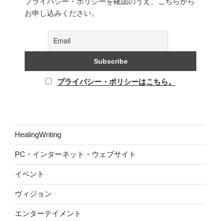
プライバシー・ポリシーを確認のうえ、こちらから
お申し込みください。
プライバシー・ポリシーはこちら。
HealingWriting
PC・インターネット・ウェブサイト
イベント
ヴィジョン
エンターテイメント