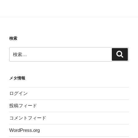
検索
検
検
索
索:
メタ情報
ログイン
投稿フィード
コメントフィード
WordPress.org