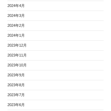
2024年4月
2024年3月
2024年2月
2024年1月
2023年12月
2023年11月
2023年10月
2023年9月
2023年8月
2023年7月
2023年6月