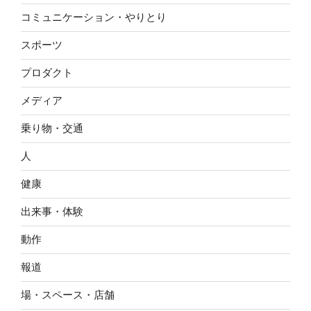
コミュニケーション・やりとり
スポーツ
プロダクト
メディア
乗り物・交通
人
健康
出来事・体験
動作
報道
場・スペース・店舗