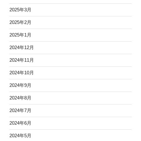
2025年3月
2025年2月
2025年1月
2024年12月
2024年11月
2024年10月
2024年9月
2024年8月
2024年7月
2024年6月
2024年5月