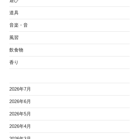
遊び
道具
音楽・音
風習
飲食物
香り
2026年7月
2026年6月
2026年5月
2026年4月
2026年3月