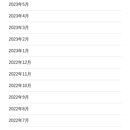
2023年5月
2023年4月
2023年3月
2023年2月
2023年1月
2022年12月
2022年11月
2022年10月
2022年9月
2022年8月
2022年7月