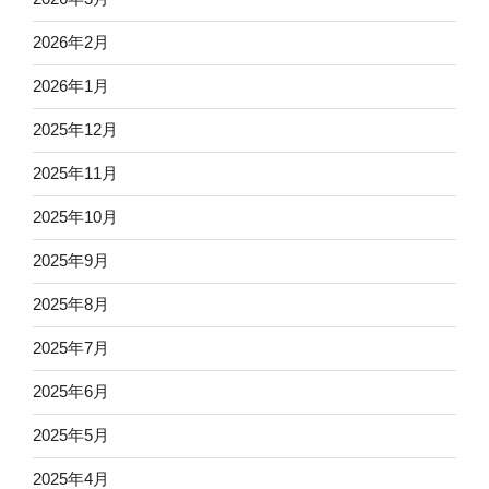
2026年2月
2026年1月
2025年12月
2025年11月
2025年10月
2025年9月
2025年8月
2025年7月
2025年6月
2025年5月
2025年4月