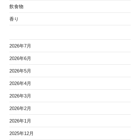
飲食物
香り
2026年7月
2026年6月
2026年5月
2026年4月
2026年3月
2026年2月
2026年1月
2025年12月