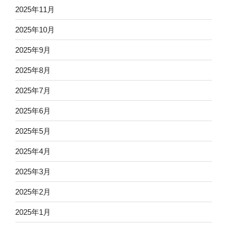
2025年11月
2025年10月
2025年9月
2025年8月
2025年7月
2025年6月
2025年5月
2025年4月
2025年3月
2025年2月
2025年1月