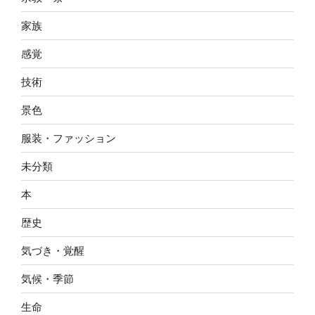
家族
感覚
技術
景色
服装・ファッション
未分類
本
歴史
気づき・覚醒
気候・季節
生命