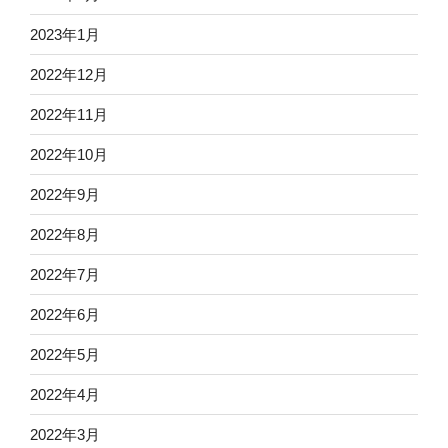
2023年1月
2022年12月
2022年11月
2022年10月
2022年9月
2022年8月
2022年7月
2022年6月
2022年5月
2022年4月
2022年3月