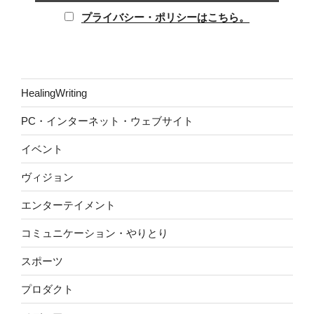
プライバシー・ポリシーはこちら。
HealingWriting
PC・インターネット・ウェブサイト
イベント
ヴィジョン
エンターテイメント
コミュニケーション・やりとり
スポーツ
プロダクト