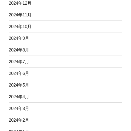
2024年12月
2024年11月
2024年10月
2024年9月
2024年8月
2024年7月
2024年6月
2024年5月
2024年4月
2024年3月
2024年2月