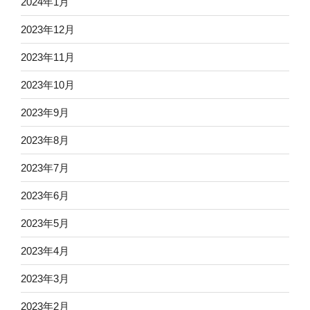
2024年1月
2023年12月
2023年11月
2023年10月
2023年9月
2023年8月
2023年7月
2023年6月
2023年5月
2023年4月
2023年3月
2023年2月