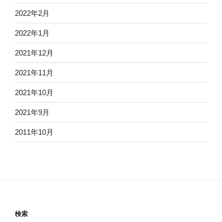
2022年2月
2022年1月
2021年12月
2021年11月
2021年10月
2021年9月
2011年10月
検索