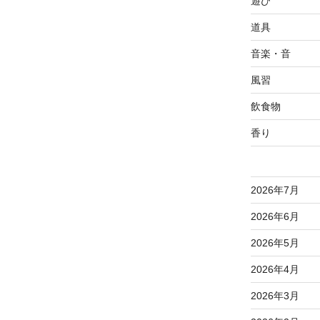
遊び
道具
音楽・音
風習
飲食物
香り
2026年7月
2026年6月
2026年5月
2026年4月
2026年3月