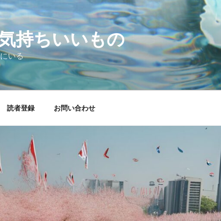
気持ちいいもの
にいる
読者登録
お問い合わせ