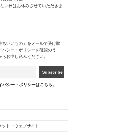
きない日はお休みさせていただきま
持ちいいもの」をメールで受け取
イバシー・ポリシーを確認のう
からお申し込みください。
イバシー・ポリシーはこちら。
ネット・ウェブサイト