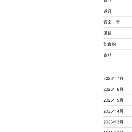
遊び
道具
音楽・音
風習
飲食物
香り
2026年7月
2026年6月
2026年5月
2026年4月
2026年3月