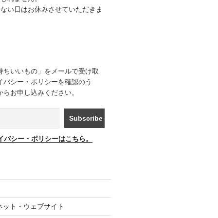
きない日はお休みさせていただきま
持ちいいもの」をメールで受け取
イバシー・ポリシーを確認のう
からお申し込みください。
イバシー・ポリシーはこちら。
ネット・ウェブサイト