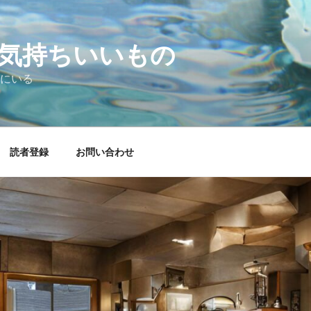
気持ちいいもの
にいる
読者登録
お問い合わせ