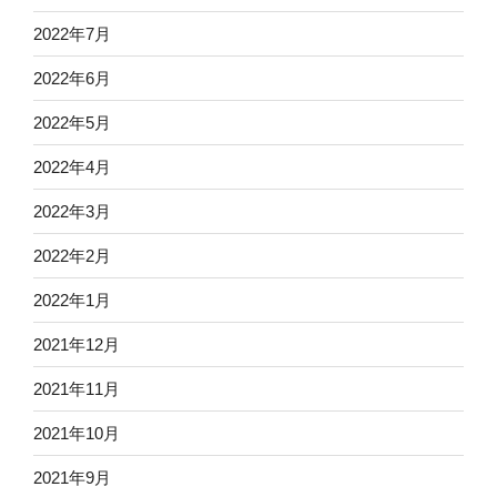
2022年7月
2022年6月
2022年5月
2022年4月
2022年3月
2022年2月
2022年1月
2021年12月
2021年11月
2021年10月
2021年9月