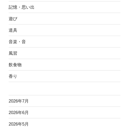
記憶・思い出
遊び
道具
音楽・音
風習
飲食物
香り
2026年7月
2026年6月
2026年5月