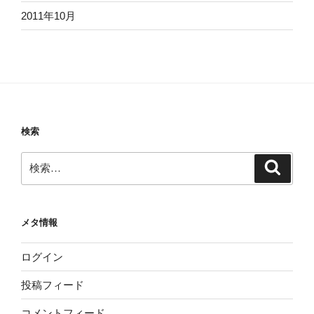
2011年10月
検索
検
検
索
索:
メタ情報
ログイン
投稿フィード
コメントフィード