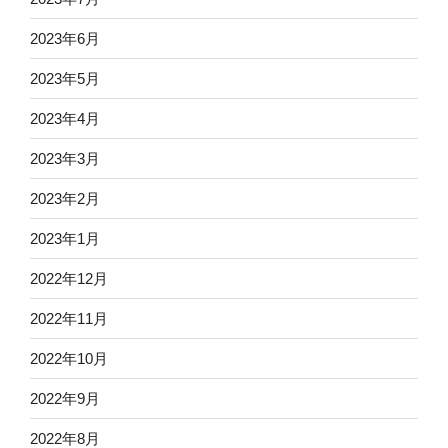
2023年6月
2023年5月
2023年4月
2023年3月
2023年2月
2023年1月
2022年12月
2022年11月
2022年10月
2022年9月
2022年8月