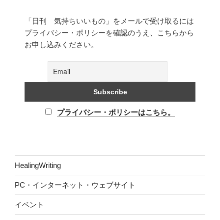
「日刊 気持ちいいもの」をメールで受け取るには
プライバシー・ポリシーを確認のうえ、こちらから
お申し込みください。
プライバシー・ポリシーはこちら。
HealingWriting
PC・インターネット・ウェブサイト
イベント