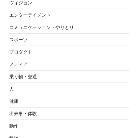
ヴィジョン
エンターテイメント
コミュニケーション・やりとり
スポーツ
プロダクト
メディア
乗り物・交通
人
健康
出来事・体験
動作