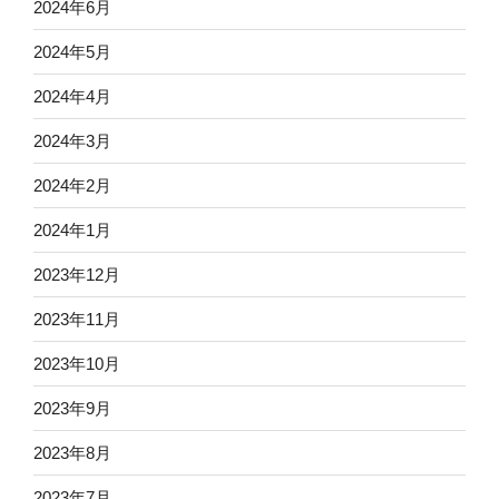
2024年6月
2024年5月
2024年4月
2024年3月
2024年2月
2024年1月
2023年12月
2023年11月
2023年10月
2023年9月
2023年8月
2023年7月