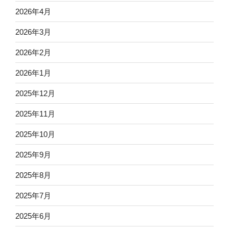
2026年4月
2026年3月
2026年2月
2026年1月
2025年12月
2025年11月
2025年10月
2025年9月
2025年8月
2025年7月
2025年6月