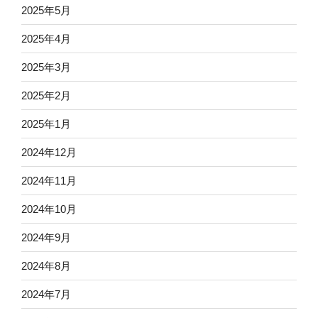
2025年5月
2025年4月
2025年3月
2025年2月
2025年1月
2024年12月
2024年11月
2024年10月
2024年9月
2024年8月
2024年7月