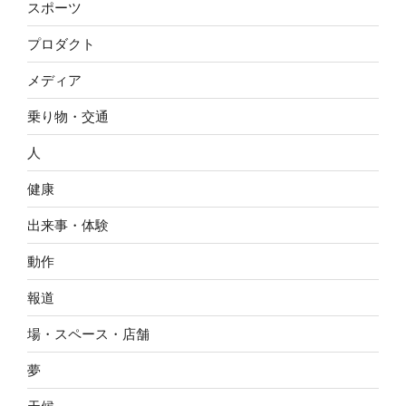
スポーツ
プロダクト
メディア
乗り物・交通
人
健康
出来事・体験
動作
報道
場・スペース・店舗
夢