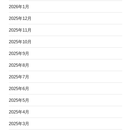
2026年1月
2025年12月
2025年11月
2025年10月
2025年9月
2025年8月
2025年7月
2025年6月
2025年5月
2025年4月
2025年3月