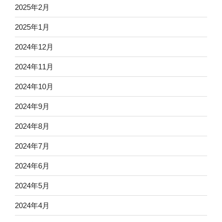
2025年2月
2025年1月
2024年12月
2024年11月
2024年10月
2024年9月
2024年8月
2024年7月
2024年6月
2024年5月
2024年4月