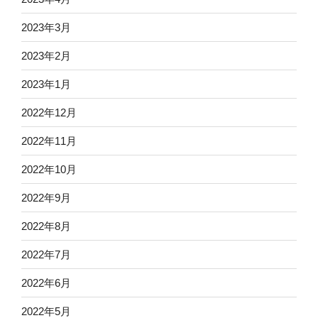
2023年3月
2023年2月
2023年1月
2022年12月
2022年11月
2022年10月
2022年9月
2022年8月
2022年7月
2022年6月
2022年5月