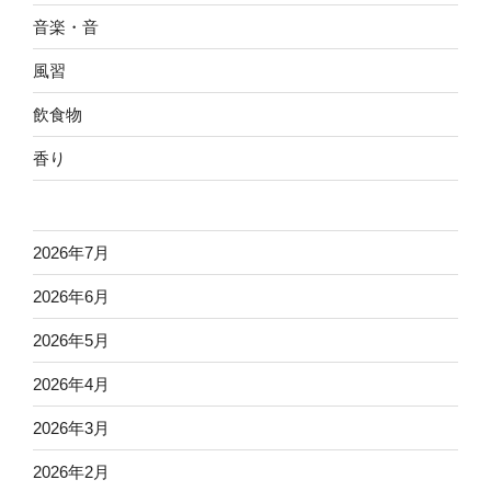
音楽・音
風習
飲食物
香り
2026年7月
2026年6月
2026年5月
2026年4月
2026年3月
2026年2月