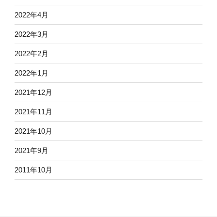
2022年4月
2022年3月
2022年2月
2022年1月
2021年12月
2021年11月
2021年10月
2021年9月
2011年10月