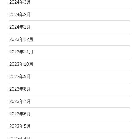
2024年3月
2024年2月
2024年1月
2023年12月
2023年11月
2023年10月
2023年9月
2023年8月
2023年7月
2023年6月
2023年5月
2023年4月