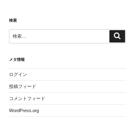
検索
検
検
索
索:
メタ情報
ログイン
投稿フィード
コメントフィード
WordPress.org