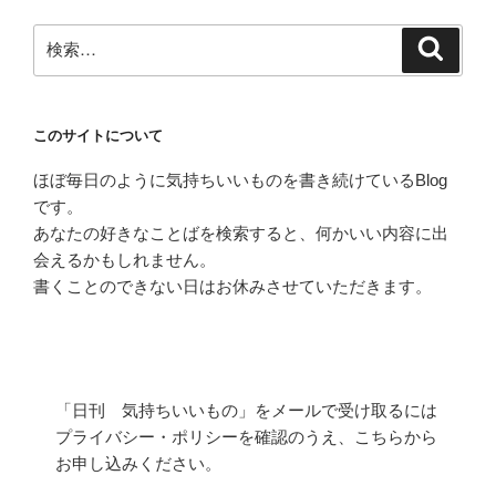
検
検
索
索:
このサイトについて
ほぼ毎日のように気持ちいいものを書き続けているBlog
です。
あなたの好きなことばを検索すると、何かいい内容に出
会えるかもしれません。
書くことのできない日はお休みさせていただきます。
「日刊 気持ちいいもの」をメールで受け取るには
プライバシー・ポリシーを確認のうえ、こちらから
お申し込みください。