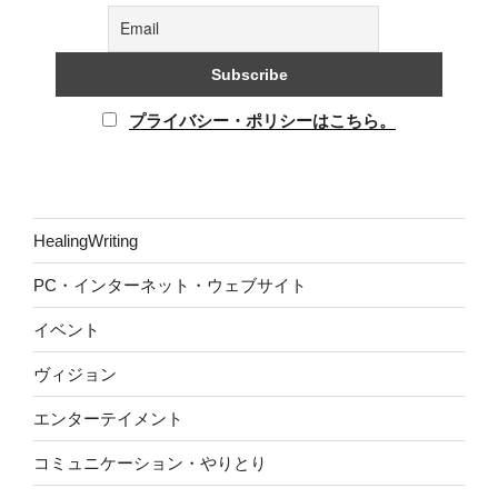
プライバシー・ポリシーはこちら。
HealingWriting
PC・インターネット・ウェブサイト
イベント
ヴィジョン
エンターテイメント
コミュニケーション・やりとり