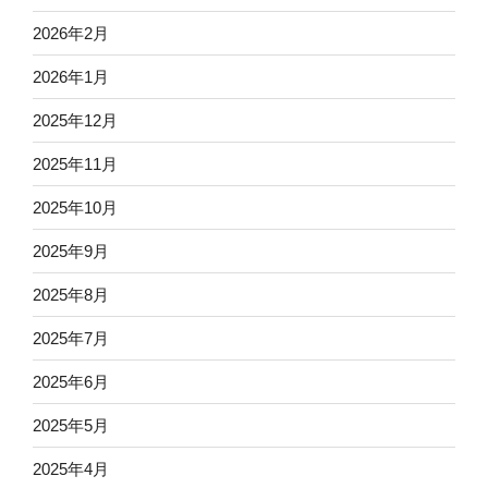
2026年2月
2026年1月
2025年12月
2025年11月
2025年10月
2025年9月
2025年8月
2025年7月
2025年6月
2025年5月
2025年4月