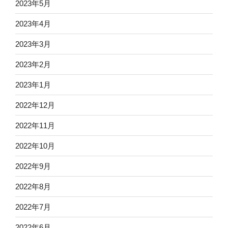
2023年5月
2023年4月
2023年3月
2023年2月
2023年1月
2022年12月
2022年11月
2022年10月
2022年9月
2022年8月
2022年7月
2022年6月