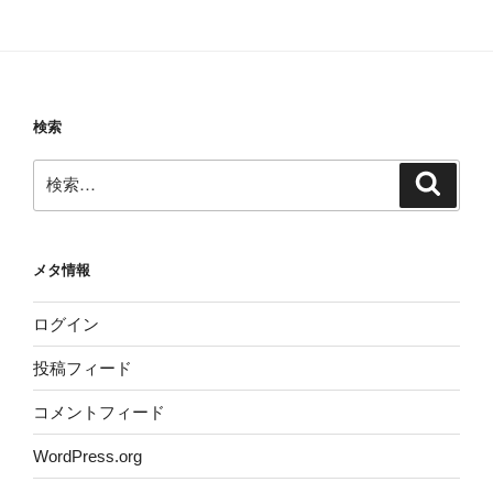
検索
検
検
索
索:
メタ情報
ログイン
投稿フィード
コメントフィード
WordPress.org