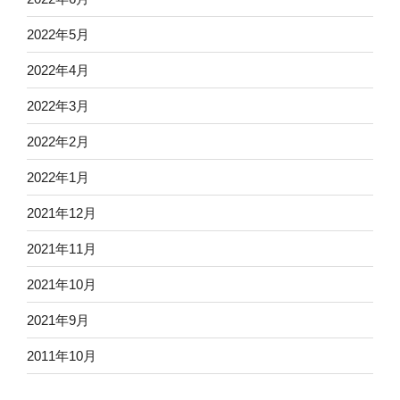
2022年5月
2022年4月
2022年3月
2022年2月
2022年1月
2021年12月
2021年11月
2021年10月
2021年9月
2011年10月