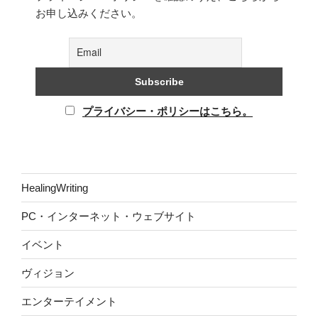
お申し込みください。
プライバシー・ポリシーはこちら。
HealingWriting
PC・インターネット・ウェブサイト
イベント
ヴィジョン
エンターテイメント