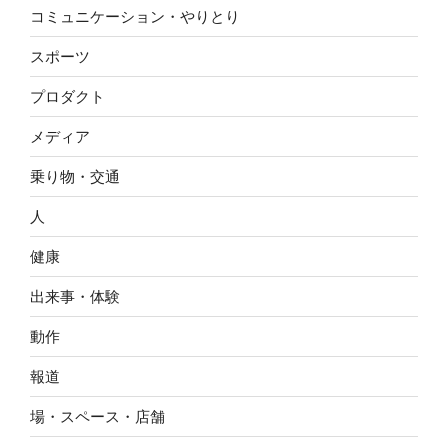
コミュニケーション・やりとり
スポーツ
プロダクト
メディア
乗り物・交通
人
健康
出来事・体験
動作
報道
場・スペース・店舗