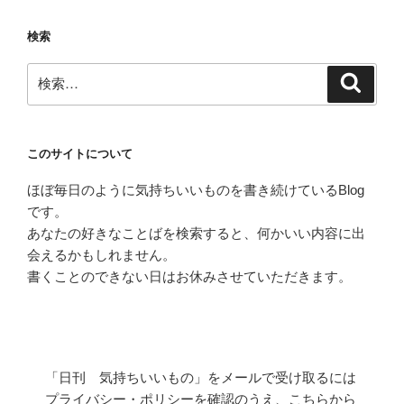
ョ
検索
ン
検
検
索
索:
このサイトについて
ほぼ毎日のように気持ちいいものを書き続けているBlog
です。
あなたの好きなことばを検索すると、何かいい内容に出
会えるかもしれません。
書くことのできない日はお休みさせていただきます。
「日刊 気持ちいいもの」をメールで受け取るには
プライバシー・ポリシーを確認のうえ、こちらから