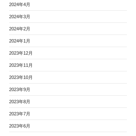
2024年4月
2024年3月
2024年2月
2024年1月
2023年12月
2023年11月
2023年10月
2023年9月
2023年8月
2023年7月
2023年6月