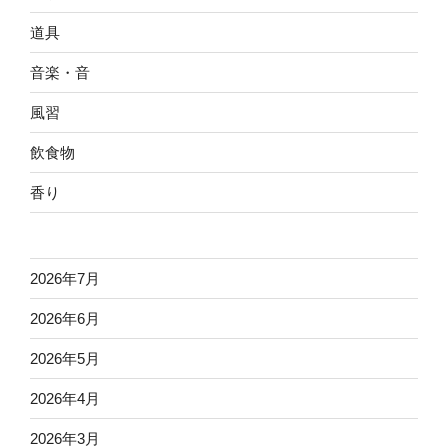
道具
音楽・音
風習
飲食物
香り
2026年7月
2026年6月
2026年5月
2026年4月
2026年3月