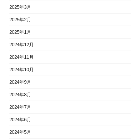
2025年3月
2025年2月
2025年1月
2024年12月
2024年11月
2024年10月
2024年9月
2024年8月
2024年7月
2024年6月
2024年5月