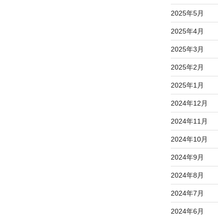
2025年5月
2025年4月
2025年3月
2025年2月
2025年1月
2024年12月
2024年11月
2024年10月
2024年9月
2024年8月
2024年7月
2024年6月