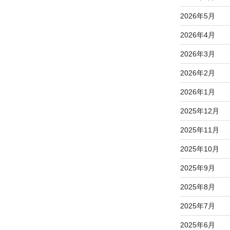
2026年5月
2026年4月
2026年3月
2026年2月
2026年1月
2025年12月
2025年11月
2025年10月
2025年9月
2025年8月
2025年7月
2025年6月