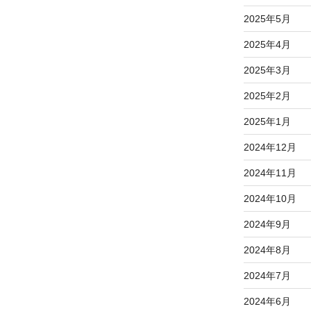
2025年5月
2025年4月
2025年3月
2025年2月
2025年1月
2024年12月
2024年11月
2024年10月
2024年9月
2024年8月
2024年7月
2024年6月