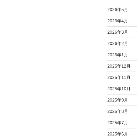
2026年5月
2026年4月
2026年3月
2026年2月
2026年1月
2025年12月
2025年11月
2025年10月
2025年9月
2025年8月
2025年7月
2025年6月