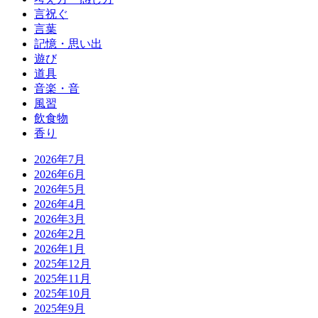
言祝ぐ
言葉
記憶・思い出
遊び
道具
音楽・音
風習
飲食物
香り
2026年7月
2026年6月
2026年5月
2026年4月
2026年3月
2026年2月
2026年1月
2025年12月
2025年11月
2025年10月
2025年9月