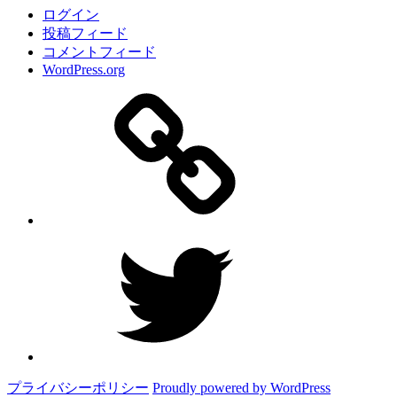
ログイン
投稿フィード
コメントフィード
WordPress.org
サ
イ
ト
Twitter
プライバシーポリシー
Proudly powered by WordPress