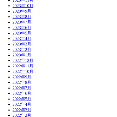
2023年11月
2023年10月
2023年9月
2023年8月
2023年7月
2023年6月
2023年5月
2023年4月
2023年3月
2023年2月
2023年1月
2022年12月
2022年11月
2022年10月
2022年9月
2022年8月
2022年7月
2022年6月
2022年5月
2022年4月
2022年3月
2022年2月