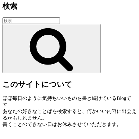
検索
検
索:
検
索
このサイトについて
ほぼ毎日のように気持ちいいものを書き続けているBlogで
す。
あなたの好きなことばを検索すると、何かいい内容に出会え
るかもしれません。
書くことのできない日はお休みさせていただきます。