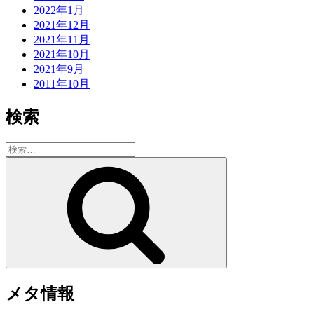
2022年1月
2021年12月
2021年11月
2021年10月
2021年9月
2011年10月
検索
検
索:
検
索
メタ情報