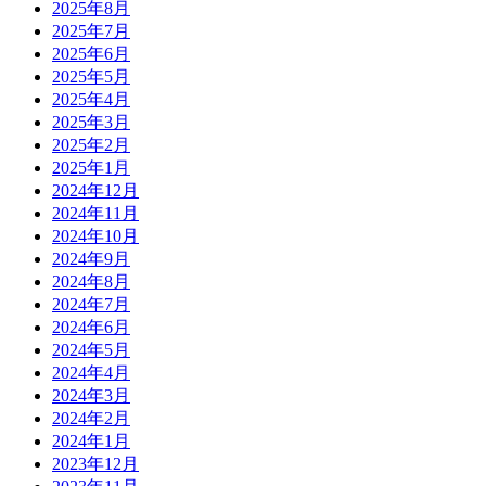
2025年8月
2025年7月
2025年6月
2025年5月
2025年4月
2025年3月
2025年2月
2025年1月
2024年12月
2024年11月
2024年10月
2024年9月
2024年8月
2024年7月
2024年6月
2024年5月
2024年4月
2024年3月
2024年2月
2024年1月
2023年12月