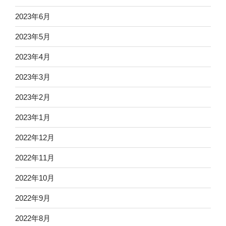
2023年6月
2023年5月
2023年4月
2023年3月
2023年2月
2023年1月
2022年12月
2022年11月
2022年10月
2022年9月
2022年8月