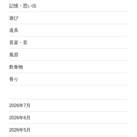
記憶・思い出
遊び
道具
音楽・音
風習
飲食物
香り
2026年7月
2026年6月
2026年5月