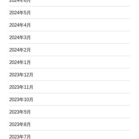
2024年6月
2024年5月
2024年4月
2024年3月
2024年2月
2024年1月
2023年12月
2023年11月
2023年10月
2023年9月
2023年8月
2023年7月