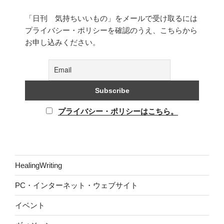
「日刊 気持ちいいもの」をメールで受け取るには
プライバシー・ポリシーを確認のうえ、こちらから
お申し込みください。
プライバシー・ポリシーはこちら。
HealingWriting
PC・インターネット・ウェブサイト
イベント