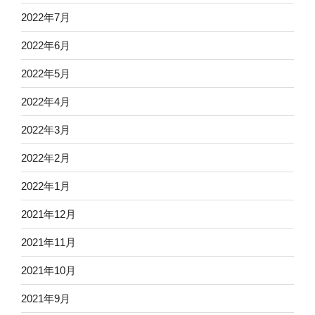
2022年7月
2022年6月
2022年5月
2022年4月
2022年3月
2022年2月
2022年1月
2021年12月
2021年11月
2021年10月
2021年9月