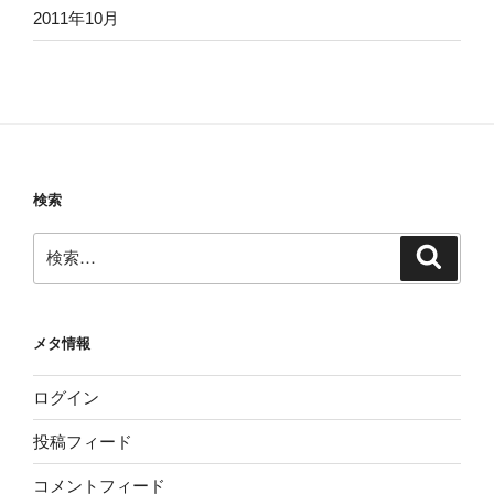
2011年10月
検索
検
検
索
索:
メタ情報
ログイン
投稿フィード
コメントフィード