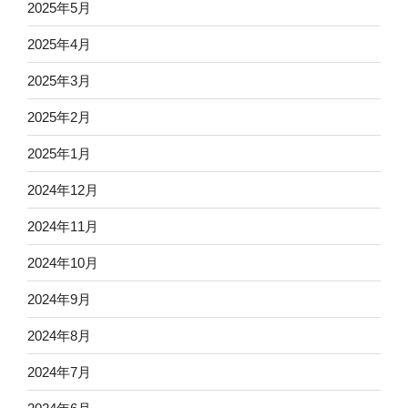
2025年5月
2025年4月
2025年3月
2025年2月
2025年1月
2024年12月
2024年11月
2024年10月
2024年9月
2024年8月
2024年7月