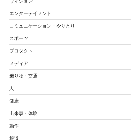
ヴィジョン
エンターテイメント
コミュニケーション・やりとり
スポーツ
プロダクト
メディア
乗り物・交通
人
健康
出来事・体験
動作
報道