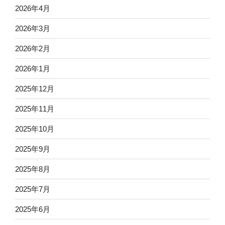
2026年4月
2026年3月
2026年2月
2026年1月
2025年12月
2025年11月
2025年10月
2025年9月
2025年8月
2025年7月
2025年6月