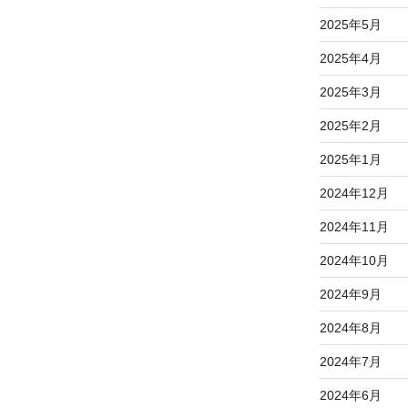
2025年5月
2025年4月
2025年3月
2025年2月
2025年1月
2024年12月
2024年11月
2024年10月
2024年9月
2024年8月
2024年7月
2024年6月