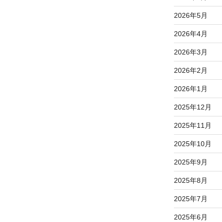
2026年5月
2026年4月
2026年3月
2026年2月
2026年1月
2025年12月
2025年11月
2025年10月
2025年9月
2025年8月
2025年7月
2025年6月