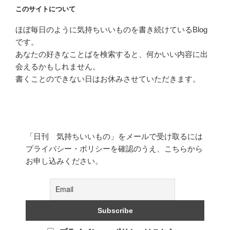
このサイトについて
ほぼ毎日のように気持ちいいものを書き続けているBlog
です。
あなたの好きなことばを検索すると、何かいい内容に出
会えるかもしれません。
書くことのできない日はお休みさせていただきます。
「日刊 気持ちいいもの」をメールで受け取るには
プライバシー・ポリシーを確認のうえ、こちらから
お申し込みください。