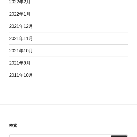
2022年2月
2022年1月
2021年12月
2021年11月
2021年10月
2021年9月
2011年10月
検索