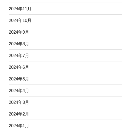
2024年11月
2024年10月
2024年9月
2024年8月
2024年7月
2024年6月
2024年5月
2024年4月
2024年3月
2024年2月
2024年1月