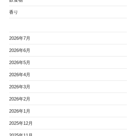
香り
2026年7月
2026年6月
2026年5月
2026年4月
2026年3月
2026年2月
2026年1月
2025年12月
2025年11月