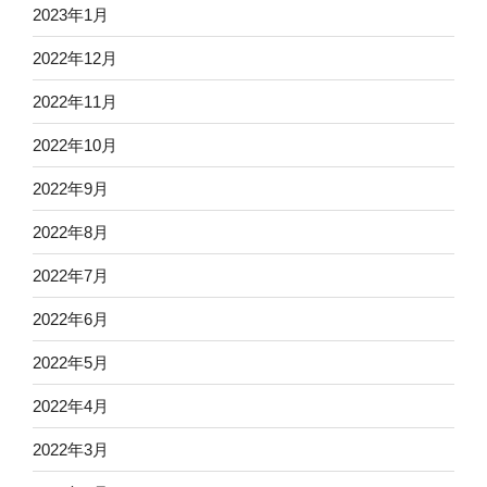
2023年1月
2022年12月
2022年11月
2022年10月
2022年9月
2022年8月
2022年7月
2022年6月
2022年5月
2022年4月
2022年3月