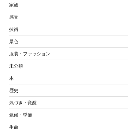
家族
感覚
技術
景色
服装・ファッション
未分類
本
歴史
気づき・覚醒
気候・季節
生命