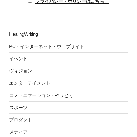
プライバシー・ポリシーはこちら。
HealingWriting
PC・インターネット・ウェブサイト
イベント
ヴィジョン
エンターテイメント
コミュニケーション・やりとり
スポーツ
プロダクト
メディア