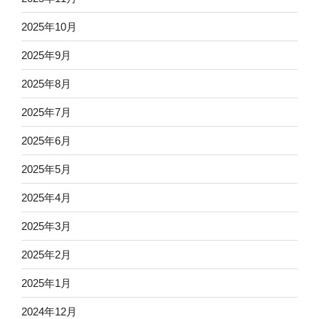
2025年10月
2025年9月
2025年8月
2025年7月
2025年6月
2025年5月
2025年4月
2025年3月
2025年2月
2025年1月
2024年12月