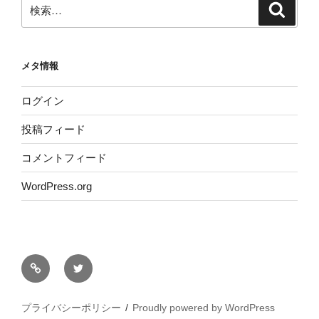
検
検
索
索:
メタ情報
ログイン
投稿フィード
コメントフィード
WordPress.org
サ
Twitter
イ
ト
プライバシーポリシー
Proudly powered by WordPress