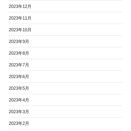
2023年12月
2023年11月
2023年10月
2023年9月
2023年8月
2023年7月
2023年6月
2023年5月
2023年4月
2023年3月
2023年2月