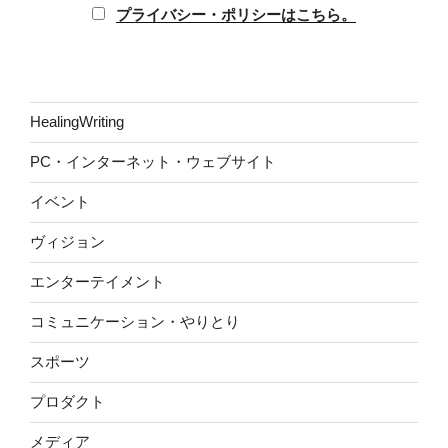
プライバシー・ポリシーはこちら。
HealingWriting
PC・インターネット・ウェブサイト
イベント
ヴィジョン
エンターテイメント
コミュニケーション・やりとり
スポーツ
プロダクト
メディア