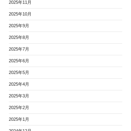
2025年11月
2025年10月
2025年9月
2025年8月
2025年7月
2025年6月
2025年5月
2025年4月
2025年3月
2025年2月
2025年1月
2024年12月