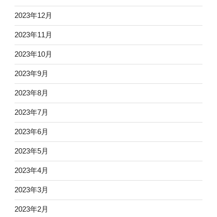
2023年12月
2023年11月
2023年10月
2023年9月
2023年8月
2023年7月
2023年6月
2023年5月
2023年4月
2023年3月
2023年2月