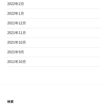
2022年2月
2022年1月
2021年12月
2021年11月
2021年10月
2021年9月
2011年10月
検索