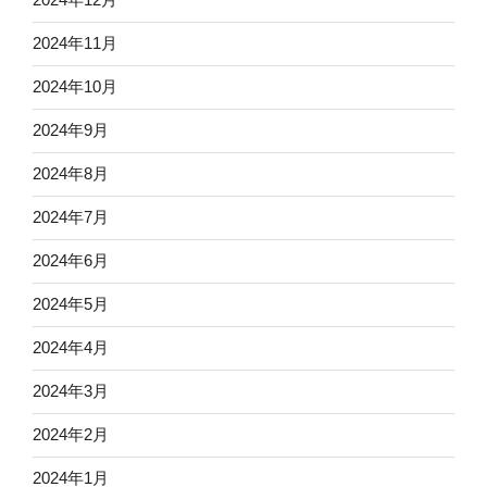
2024年11月
2024年10月
2024年9月
2024年8月
2024年7月
2024年6月
2024年5月
2024年4月
2024年3月
2024年2月
2024年1月