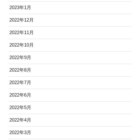
2023年1月
2022年12月
2022年11月
2022年10月
2022年9月
2022年8月
2022年7月
2022年6月
2022年5月
2022年4月
2022年3月