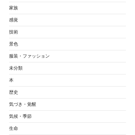
家族
感覚
技術
景色
服装・ファッション
未分類
本
歴史
気づき・覚醒
気候・季節
生命