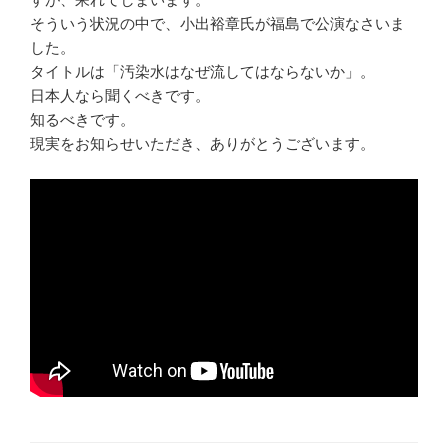
そういう状況の中で、小出裕章氏が福島で公演なさいま
した。
タイトルは「汚染水はなぜ流してはならないか」。
日本人なら聞くべきです。
知るべきです。
現実をお知らせいただき、ありがとうございます。