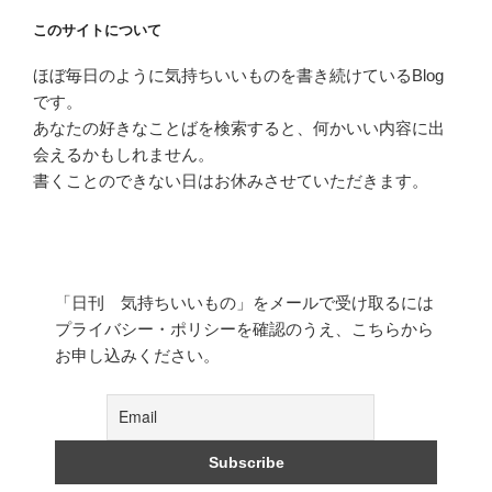
このサイトについて
ほぼ毎日のように気持ちいいものを書き続けているBlog
です。
あなたの好きなことばを検索すると、何かいい内容に出
会えるかもしれません。
書くことのできない日はお休みさせていただきます。
「日刊 気持ちいいもの」をメールで受け取るには
プライバシー・ポリシーを確認のうえ、こちらから
お申し込みください。