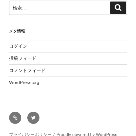
検
検
索
索:
メタ情報
ログイン
投稿フィード
コメントフィード
WordPress.org
サ
Twitter
イ
ト
プライバシーポリシー
Proudly powered by WordPress