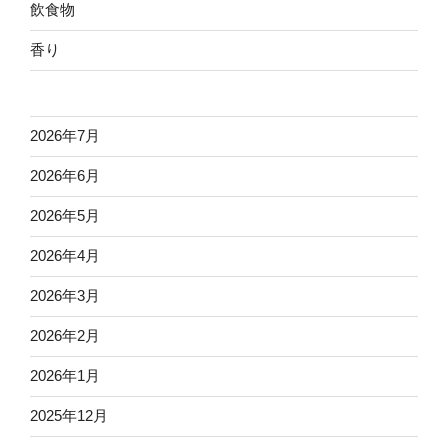
飲食物
香り
2026年7月
2026年6月
2026年5月
2026年4月
2026年3月
2026年2月
2026年1月
2025年12月