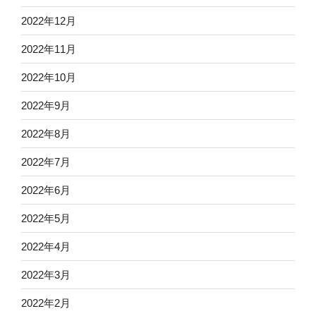
2022年12月
2022年11月
2022年10月
2022年9月
2022年8月
2022年7月
2022年6月
2022年5月
2022年4月
2022年3月
2022年2月