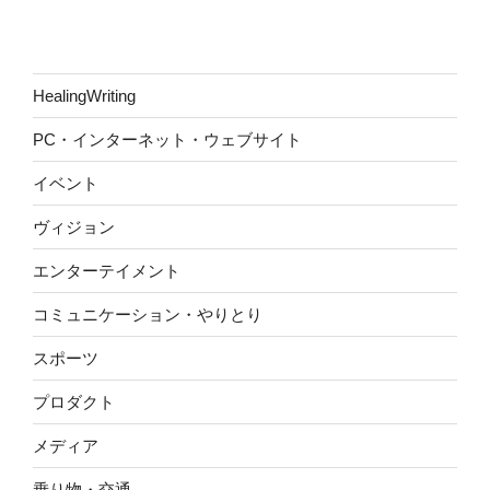
HealingWriting
PC・インターネット・ウェブサイト
イベント
ヴィジョン
エンターテイメント
コミュニケーション・やりとり
スポーツ
プロダクト
メディア
乗り物・交通