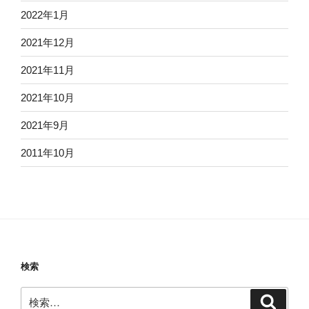
2022年1月
2021年12月
2021年11月
2021年10月
2021年9月
2011年10月
検索
検
検
索