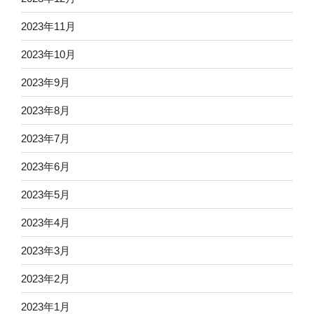
2023年11月
2023年10月
2023年9月
2023年8月
2023年7月
2023年6月
2023年5月
2023年4月
2023年3月
2023年2月
2023年1月