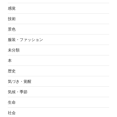
感覚
技術
景色
服装・ファッション
未分類
本
歴史
気づき・覚醒
気候・季節
生命
社会