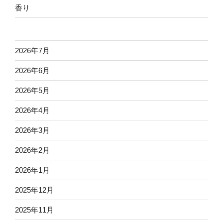
香り
2026年7月
2026年6月
2026年5月
2026年4月
2026年3月
2026年2月
2026年1月
2025年12月
2025年11月