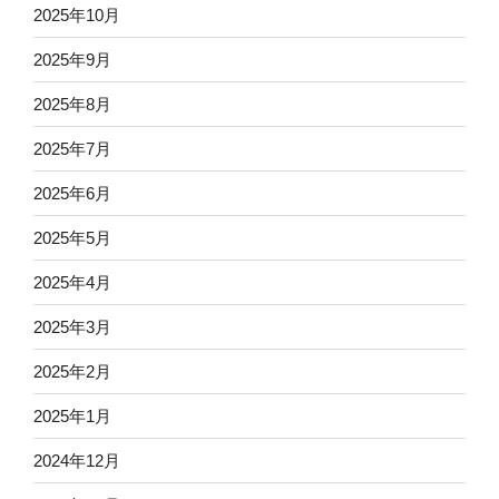
2025年10月
2025年9月
2025年8月
2025年7月
2025年6月
2025年5月
2025年4月
2025年3月
2025年2月
2025年1月
2024年12月