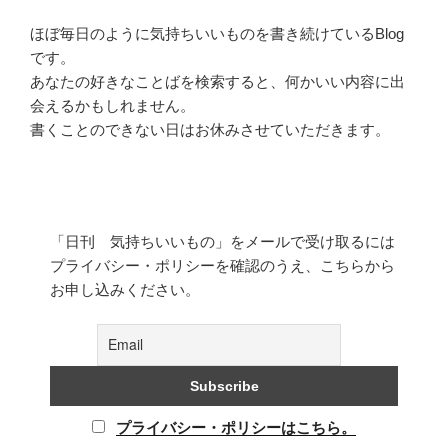
ほぼ毎日のように気持ちいいものを書き続けているBlog
です。
あなたの好きなことばを検索すると、何かいい内容に出
会えるかもしれません。
書くことのできない日はお休みさせていただきます。
「日刊 気持ちいいもの」をメールで受け取るには
プライバシー・ポリシーを確認のうえ、こちらから
お申し込みください。
プライバシー・ポリシーはこちら。