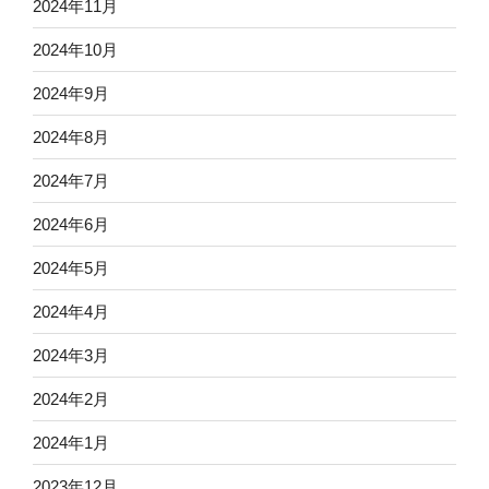
2024年11月
2024年10月
2024年9月
2024年8月
2024年7月
2024年6月
2024年5月
2024年4月
2024年3月
2024年2月
2024年1月
2023年12月