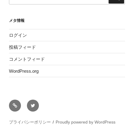
索:
メタ情報
ログイン
投稿フィード
コメントフィード
WordPress.org
サ
Twitter
イ
ト
プライバシーポリシー
Proudly powered by WordPress