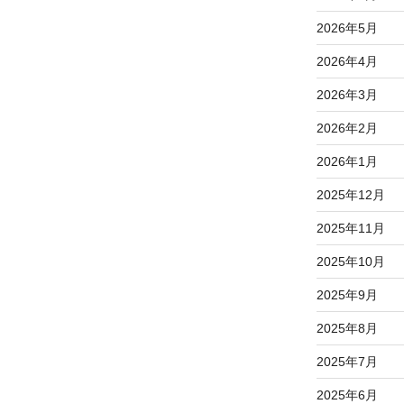
2026年5月
2026年4月
2026年3月
2026年2月
2026年1月
2025年12月
2025年11月
2025年10月
2025年9月
2025年8月
2025年7月
2025年6月