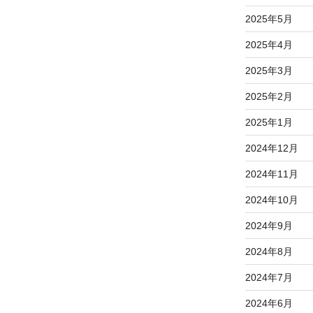
2025年5月
2025年4月
2025年3月
2025年2月
2025年1月
2024年12月
2024年11月
2024年10月
2024年9月
2024年8月
2024年7月
2024年6月