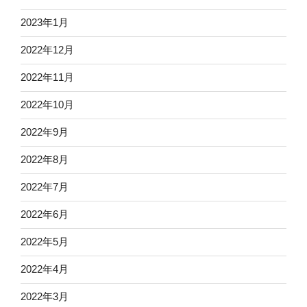
2023年1月
2022年12月
2022年11月
2022年10月
2022年9月
2022年8月
2022年7月
2022年6月
2022年5月
2022年4月
2022年3月