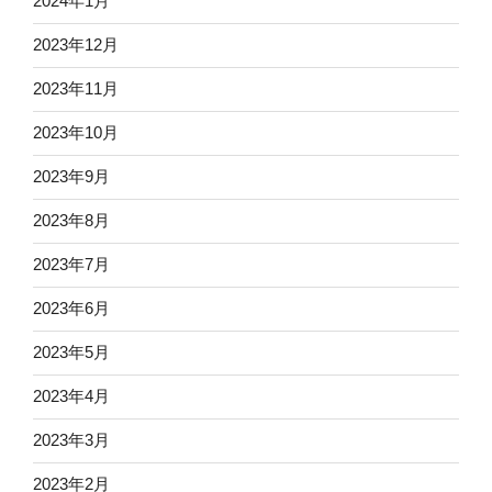
2024年1月
2023年12月
2023年11月
2023年10月
2023年9月
2023年8月
2023年7月
2023年6月
2023年5月
2023年4月
2023年3月
2023年2月