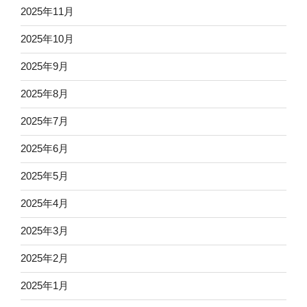
2025年11月
2025年10月
2025年9月
2025年8月
2025年7月
2025年6月
2025年5月
2025年4月
2025年3月
2025年2月
2025年1月