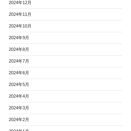
2024年12月
2024年11月
2024年10月
2024年9月
2024年8月
2024年7月
2024年6月
2024年5月
2024年4月
2024年3月
2024年2月