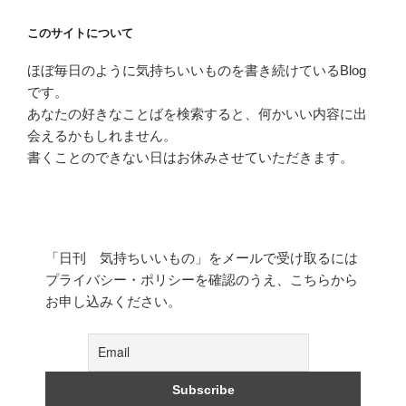
このサイトについて
ほぼ毎日のように気持ちいいものを書き続けているBlog
です。
あなたの好きなことばを検索すると、何かいい内容に出
会えるかもしれません。
書くことのできない日はお休みさせていただきます。
「日刊 気持ちいいもの」をメールで受け取るには
プライバシー・ポリシーを確認のうえ、こちらから
お申し込みください。