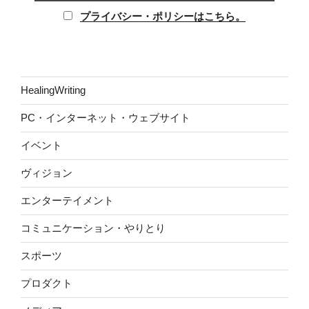
プライバシー・ポリシーはこちら。
HealingWriting
PC・インターネット・ウェブサイト
イベント
ヴィジョン
エンターテイメント
コミュニケーション・やりとり
スポーツ
プロダクト