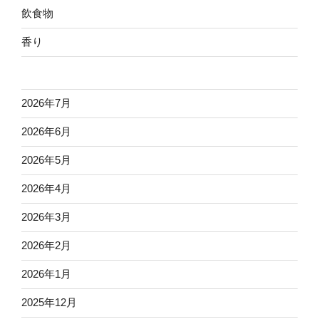
飲食物
香り
2026年7月
2026年6月
2026年5月
2026年4月
2026年3月
2026年2月
2026年1月
2025年12月