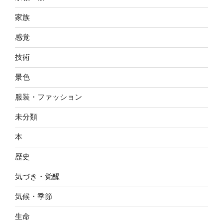
家族
感覚
技術
景色
服装・ファッション
未分類
本
歴史
気づき・覚醒
気候・季節
生命