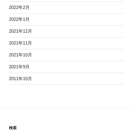
2022年2月
2022年1月
2021年12月
2021年11月
2021年10月
2021年9月
2011年10月
検索