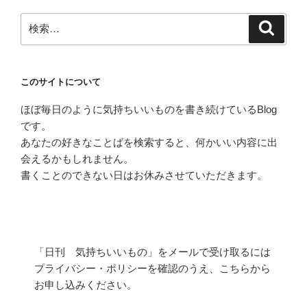
検
検
索
索:
このサイトについて
ほぼ毎日のように気持ちいいものを書き続けているBlog
です。
あなたの好きなことばを検索すると、何かいい内容に出
会えるかもしれません。
書くことのできない日はお休みさせていただきます。
「日刊 気持ちいいもの」をメールで受け取るには
プライバシー・ポリシーを確認のうえ、こちらから
お申し込みください。