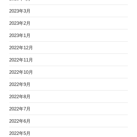
2023年3月
2023年2月
2023年1月
2022年12月
2022年11月
2022年10月
2022年9月
2022年8月
2022年7月
2022年6月
2022年5月