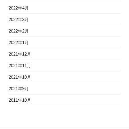
2022年4月
2022年3月
2022年2月
2022年1月
2021年12月
2021年11月
2021年10月
2021年9月
2011年10月