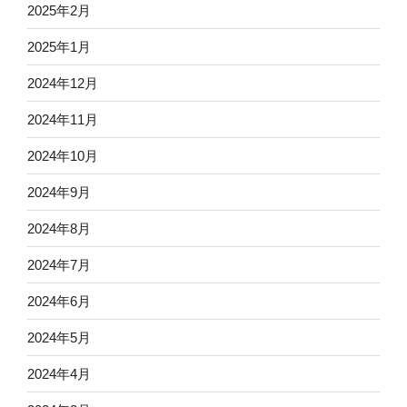
2025年2月
2025年1月
2024年12月
2024年11月
2024年10月
2024年9月
2024年8月
2024年7月
2024年6月
2024年5月
2024年4月