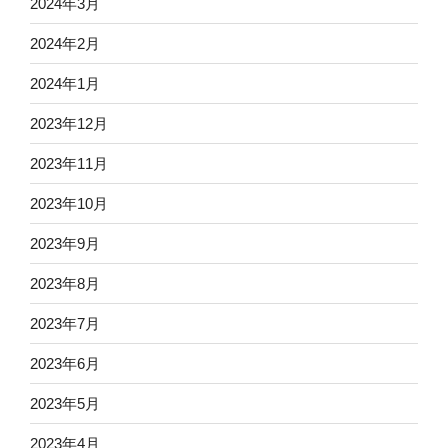
2024年3月
2024年2月
2024年1月
2023年12月
2023年11月
2023年10月
2023年9月
2023年8月
2023年7月
2023年6月
2023年5月
2023年4月