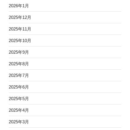
2026年1月
2025年12月
2025年11月
2025年10月
2025年9月
2025年8月
2025年7月
2025年6月
2025年5月
2025年4月
2025年3月