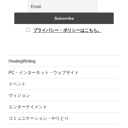
プライバシー・ポリシーはこちら。
HealingWriting
PC・インターネット・ウェブサイト
イベント
ヴィジョン
エンターテイメント
コミュニケーション・やりとり