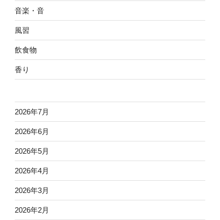
音楽・音
風習
飲食物
香り
2026年7月
2026年6月
2026年5月
2026年4月
2026年3月
2026年2月