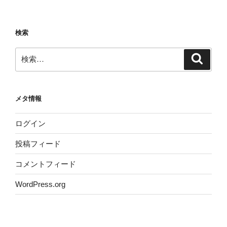
検索
検
検
索
索:
メタ情報
ログイン
投稿フィード
コメントフィード
WordPress.org