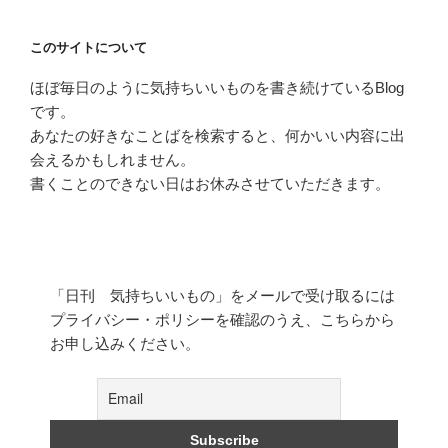
このサイトについて
ほぼ毎日のように気持ちいいものを書き続けているBlog
です。
あなたの好きなことばを検索すると、何かいい内容に出
会えるかもしれません。
書くことのできない日はお休みさせていただきます。
「日刊 気持ちいいもの」をメールで受け取るには
プライバシー・ポリシーを確認のうえ、こちらから
お申し込みください。