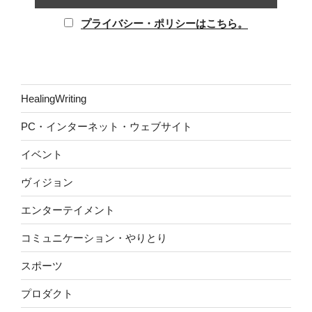
プライバシー・ポリシーはこちら。
HealingWriting
PC・インターネット・ウェブサイト
イベント
ヴィジョン
エンターテイメント
コミュニケーション・やりとり
スポーツ
プロダクト