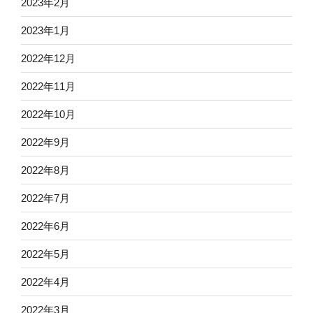
2023年2月
2023年1月
2022年12月
2022年11月
2022年10月
2022年9月
2022年8月
2022年7月
2022年6月
2022年5月
2022年4月
2022年3月