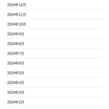
2024年12月
2024年11月
2024年10月
2024年9月
2024年8月
2024年7月
2024年6月
2024年5月
2024年4月
2024年3月
2024年2月