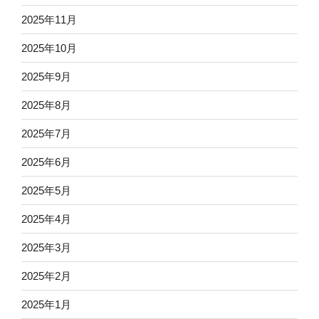
2025年11月
2025年10月
2025年9月
2025年8月
2025年7月
2025年6月
2025年5月
2025年4月
2025年3月
2025年2月
2025年1月