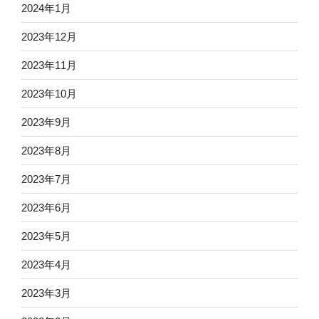
2024年1月
2023年12月
2023年11月
2023年10月
2023年9月
2023年8月
2023年7月
2023年6月
2023年5月
2023年4月
2023年3月