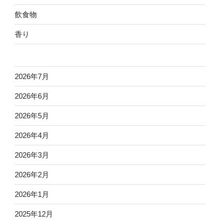
飲食物
香り
2026年7月
2026年6月
2026年5月
2026年4月
2026年3月
2026年2月
2026年1月
2025年12月