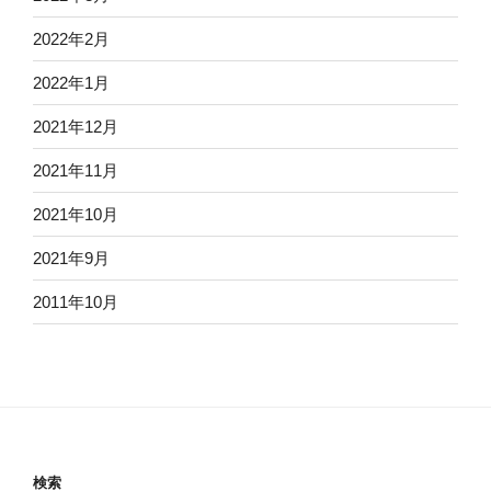
2022年2月
2022年1月
2021年12月
2021年11月
2021年10月
2021年9月
2011年10月
検索