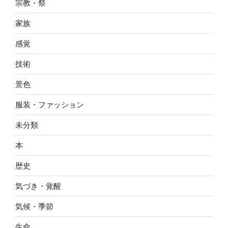
宗教・祭
家族
感覚
技術
景色
服装・ファッション
未分類
本
歴史
気づき・覚醒
気候・季節
生命