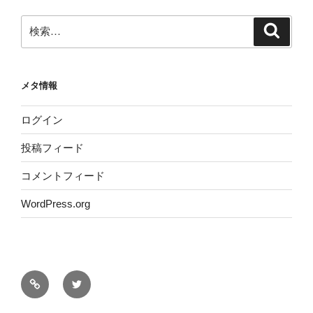
検
検
索
索:
メタ情報
ログイン
投稿フィード
コメントフィード
WordPress.org
サ
Twitter
イ