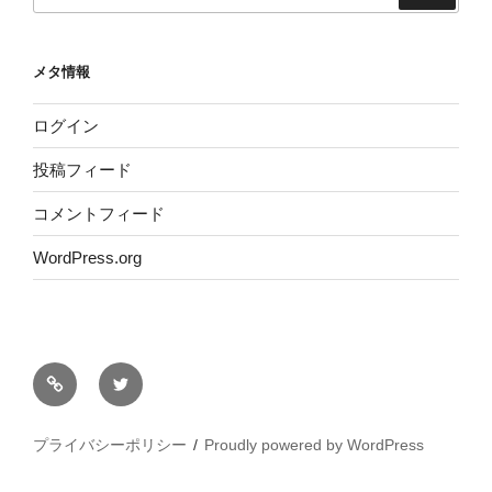
メタ情報
ログイン
投稿フィード
コメントフィード
WordPress.org
サ
Twitter
イ
ト
プライバシーポリシー
Proudly powered by WordPress