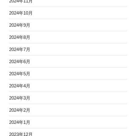
2024年11月
2024年10月
2024年9月
2024年8月
2024年7月
2024年6月
2024年5月
2024年4月
2024年3月
2024年2月
2024年1月
2023年12月