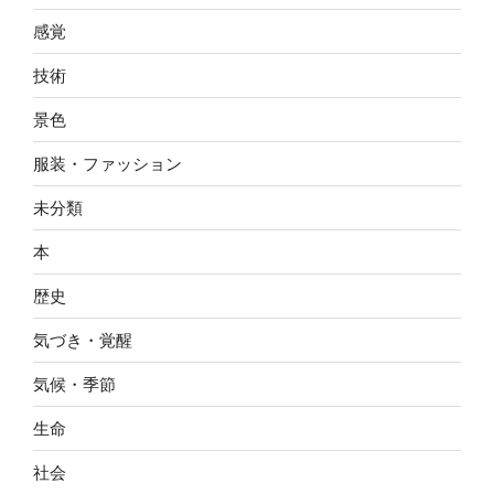
感覚
技術
景色
服装・ファッション
未分類
本
歴史
気づき・覚醒
気候・季節
生命
社会