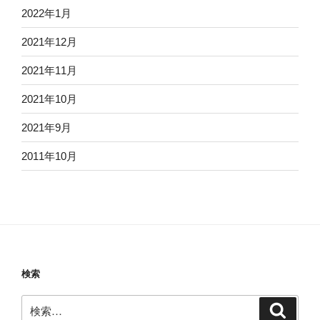
2022年1月
2021年12月
2021年11月
2021年10月
2021年9月
2011年10月
検索
検
検
索
索: