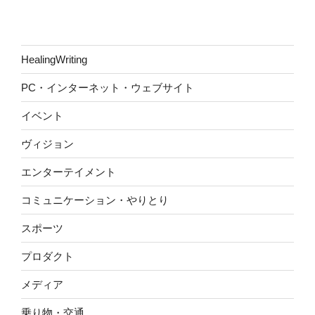
HealingWriting
PC・インターネット・ウェブサイト
イベント
ヴィジョン
エンターテイメント
コミュニケーション・やりとり
スポーツ
プロダクト
メディア
乗り物・交通