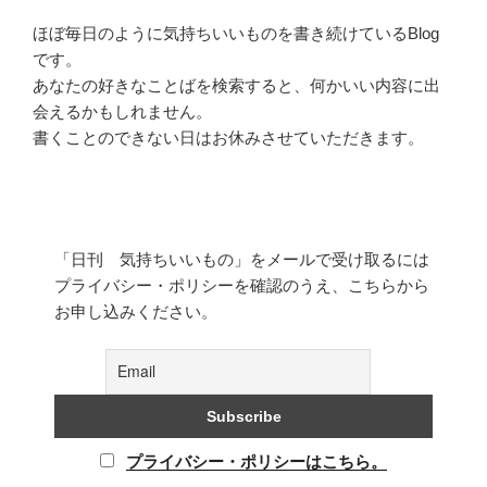
ほぼ毎日のように気持ちいいものを書き続けているBlog
です。
あなたの好きなことばを検索すると、何かいい内容に出
会えるかもしれません。
書くことのできない日はお休みさせていただきます。
「日刊 気持ちいいもの」をメールで受け取るには
プライバシー・ポリシーを確認のうえ、こちらから
お申し込みください。
プライバシー・ポリシーはこちら。