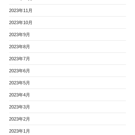
2023年11月
2023年10月
2023年9月
2023年8月
2023年7月
2023年6月
2023年5月
2023年4月
2023年3月
2023年2月
2023年1月