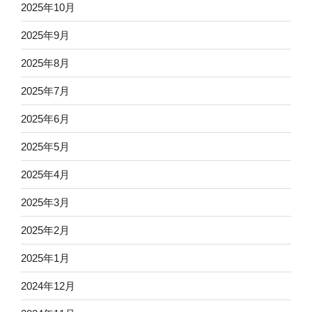
2025年10月
2025年9月
2025年8月
2025年7月
2025年6月
2025年5月
2025年4月
2025年3月
2025年2月
2025年1月
2024年12月