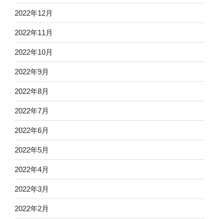
2022年12月
2022年11月
2022年10月
2022年9月
2022年8月
2022年7月
2022年6月
2022年5月
2022年4月
2022年3月
2022年2月