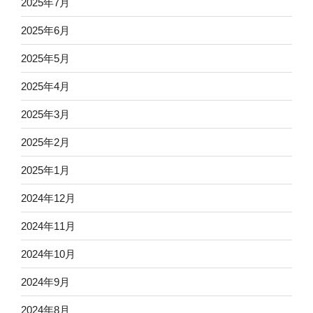
2025年7月
2025年6月
2025年5月
2025年4月
2025年3月
2025年2月
2025年1月
2024年12月
2024年11月
2024年10月
2024年9月
2024年8月