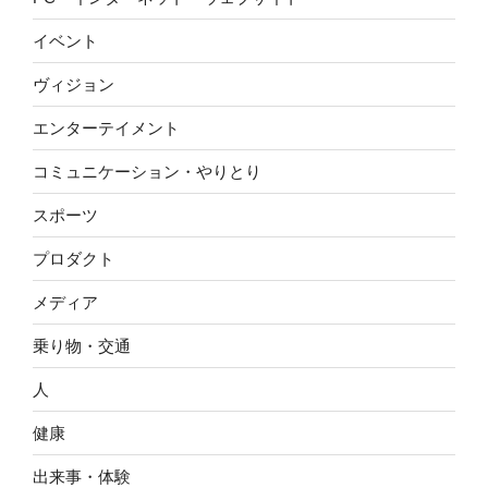
イベント
ヴィジョン
エンターテイメント
コミュニケーション・やりとり
スポーツ
プロダクト
メディア
乗り物・交通
人
健康
出来事・体験