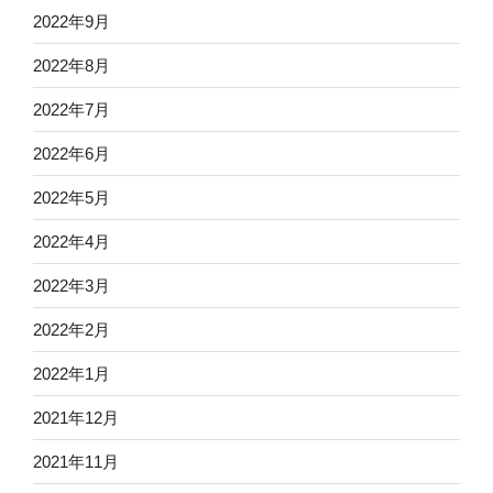
2022年9月
2022年8月
2022年7月
2022年6月
2022年5月
2022年4月
2022年3月
2022年2月
2022年1月
2021年12月
2021年11月