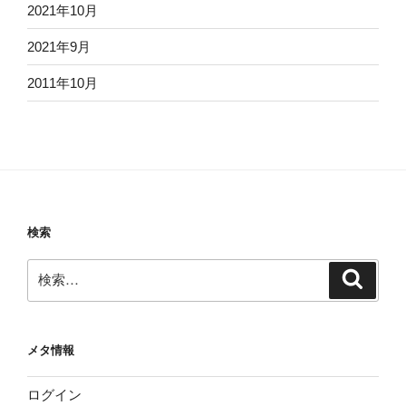
2021年10月
2021年9月
2011年10月
検索
検
検
索
索:
メタ情報
ログイン