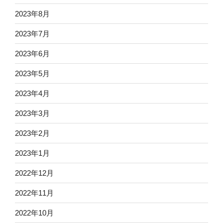
2023年8月
2023年7月
2023年6月
2023年5月
2023年4月
2023年3月
2023年2月
2023年1月
2022年12月
2022年11月
2022年10月