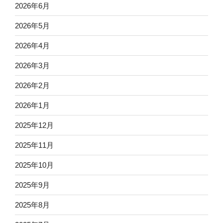
2026年6月
2026年5月
2026年4月
2026年3月
2026年2月
2026年1月
2025年12月
2025年11月
2025年10月
2025年9月
2025年8月