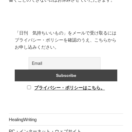
「日刊 気持ちいいもの」をメールで受け取るには
プライバシー・ポリシーを確認のうえ、こちらから
お申し込みください。
プライバシー・ポリシーはこちら。
HealingWriting
PC・インターネット・ウェブサイト