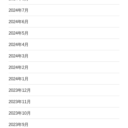
2024年7月
2024年6月
2024年5月
2024年4月
2024年3月
2024年2月
2024年1月
2023年12月
2023年11月
2023年10月
2023年9月