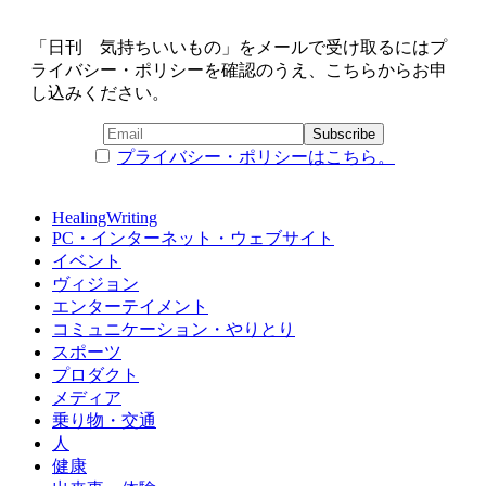
「日刊 気持ちいいもの」をメールで受け取るにはプ
ライバシー・ポリシーを確認のうえ、こちらからお申
し込みください。
プライバシー・ポリシーはこちら。
HealingWriting
PC・インターネット・ウェブサイト
イベント
ヴィジョン
エンターテイメント
コミュニケーション・やりとり
スポーツ
プロダクト
メディア
乗り物・交通
人
健康