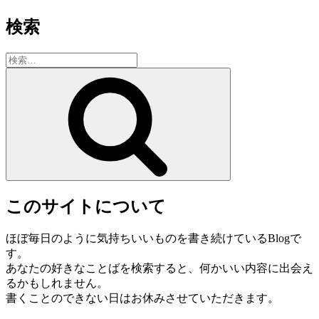
検索
検
索:
検
索
このサイトについて
ほぼ毎日のように気持ちいいものを書き続けているBlogで
す。
あなたの好きなことばを検索すると、何かいい内容に出会え
るかもしれません。
書くことのできない日はお休みさせていただきます。