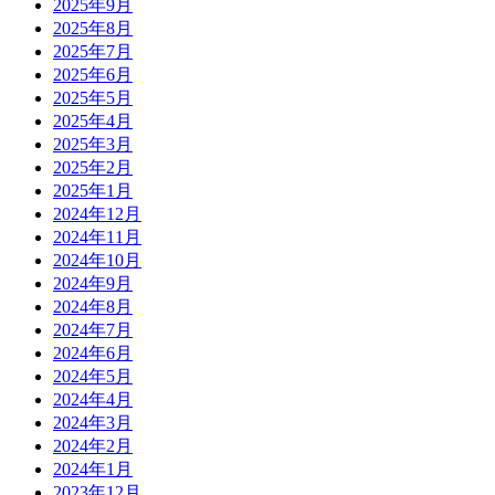
2025年9月
2025年8月
2025年7月
2025年6月
2025年5月
2025年4月
2025年3月
2025年2月
2025年1月
2024年12月
2024年11月
2024年10月
2024年9月
2024年8月
2024年7月
2024年6月
2024年5月
2024年4月
2024年3月
2024年2月
2024年1月
2023年12月