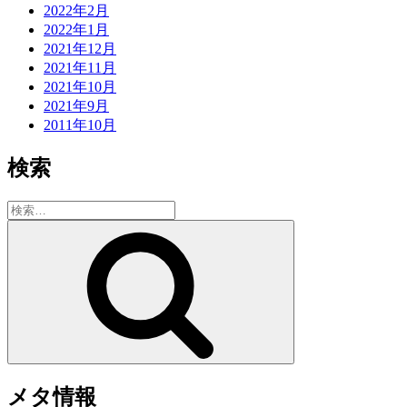
2022年2月
2022年1月
2021年12月
2021年11月
2021年10月
2021年9月
2011年10月
検索
検
索:
検
索
メタ情報