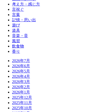
考え方・感じ方
言祝ぐ
言葉
記憶・思い出
遊び
道具
音楽・音
風習
飲食物
香り
2026年7月
2026年6月
2026年5月
2026年4月
2026年3月
2026年2月
2026年1月
2025年12月
2025年11月
2025年10月