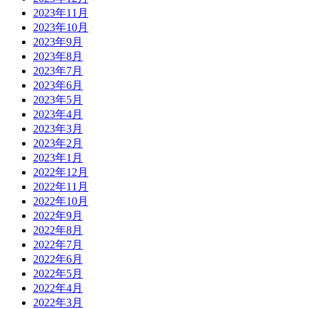
2023年11月
2023年10月
2023年9月
2023年8月
2023年7月
2023年6月
2023年5月
2023年4月
2023年3月
2023年2月
2023年1月
2022年12月
2022年11月
2022年10月
2022年9月
2022年8月
2022年7月
2022年6月
2022年5月
2022年4月
2022年3月