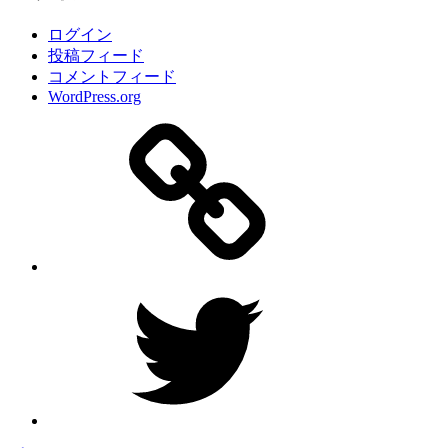
ログイン
投稿フィード
コメントフィード
WordPress.org
サ
イ
ト
Twitter