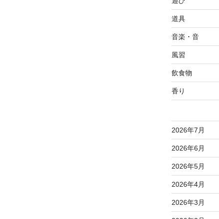
遊び
道具
音楽・音
風習
飲食物
香り
2026年7月
2026年6月
2026年5月
2026年4月
2026年3月