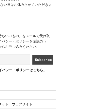
きない日はお休みさせていただきま
持ちいいもの」をメールで受け取
イバシー・ポリシーを確認のう
からお申し込みください。
イバシー・ポリシーはこちら。
ネット・ウェブサイト