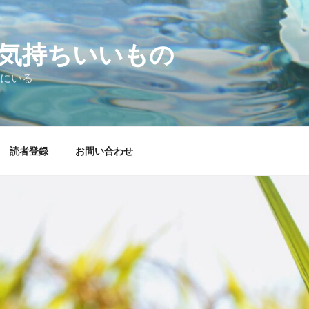
気持ちいいもの
にいる
読者登録
お問い合わせ