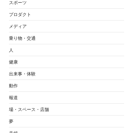
スポーツ
プロダクト
メディア
乗り物・交通
人
健康
出来事・体験
動作
報道
場・スペース・店舗
夢