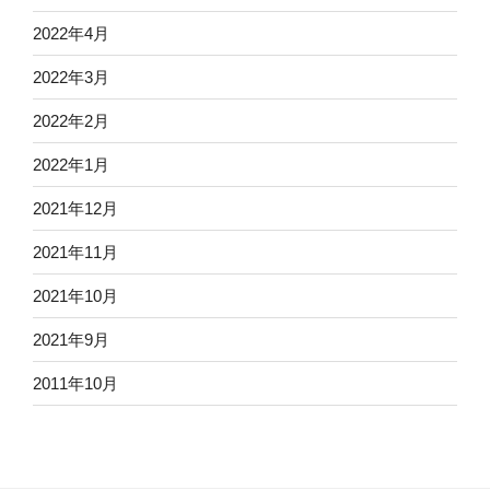
2022年4月
2022年3月
2022年2月
2022年1月
2021年12月
2021年11月
2021年10月
2021年9月
2011年10月