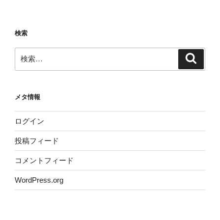
検索
検
検
索
索:
メタ情報
ログイン
投稿フィード
コメントフィード
WordPress.org