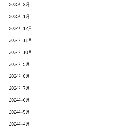
2025年2月
2025年1月
2024年12月
2024年11月
2024年10月
2024年9月
2024年8月
2024年7月
2024年6月
2024年5月
2024年4月