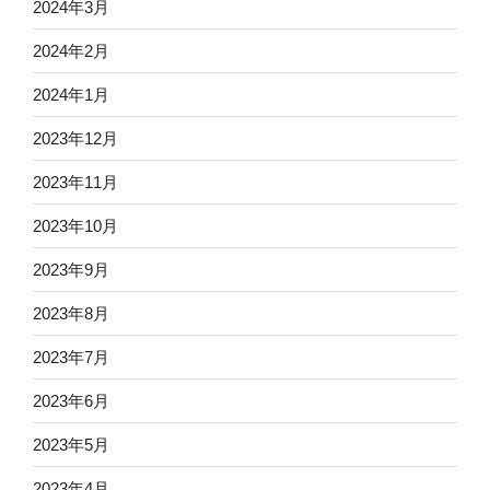
2024年3月
2024年2月
2024年1月
2023年12月
2023年11月
2023年10月
2023年9月
2023年8月
2023年7月
2023年6月
2023年5月
2023年4月