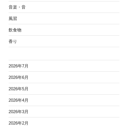
音楽・音
風習
飲食物
香り
2026年7月
2026年6月
2026年5月
2026年4月
2026年3月
2026年2月