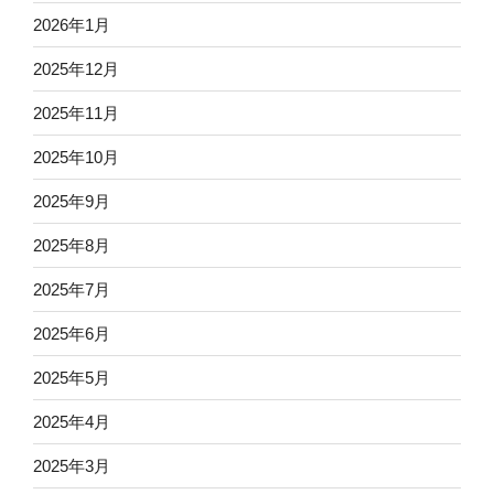
2026年1月
2025年12月
2025年11月
2025年10月
2025年9月
2025年8月
2025年7月
2025年6月
2025年5月
2025年4月
2025年3月