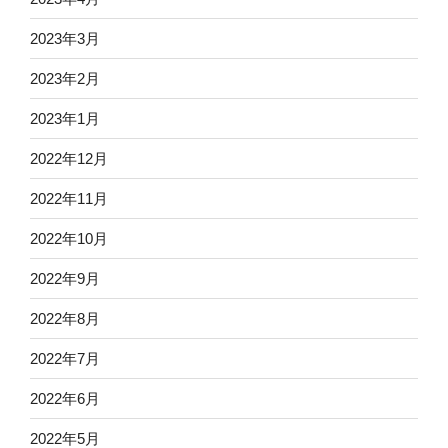
2023年3月
2023年2月
2023年1月
2022年12月
2022年11月
2022年10月
2022年9月
2022年8月
2022年7月
2022年6月
2022年5月