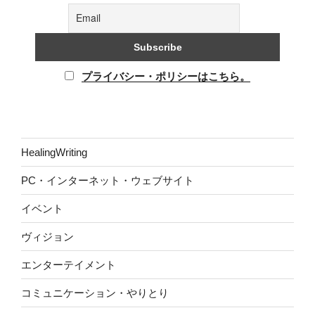
プライバシー・ポリシーはこちら。
HealingWriting
PC・インターネット・ウェブサイト
イベント
ヴィジョン
エンターテイメント
コミュニケーション・やりとり