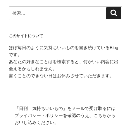
ン
検
検
索
索:
このサイトについて
ほぼ毎日のように気持ちいいものを書き続けているBlog
です。
あなたの好きなことばを検索すると、何かいい内容に出
会えるかもしれません。
書くことのできない日はお休みさせていただきます。
「日刊 気持ちいいもの」をメールで受け取るには
プライバシー・ポリシーを確認のうえ、こちらから
お申し込みください。