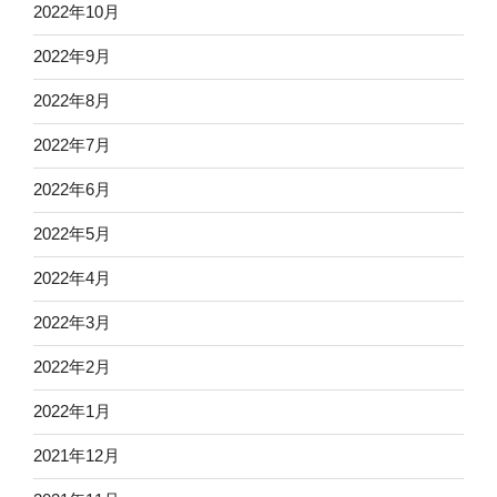
2022年10月
2022年9月
2022年8月
2022年7月
2022年6月
2022年5月
2022年4月
2022年3月
2022年2月
2022年1月
2021年12月