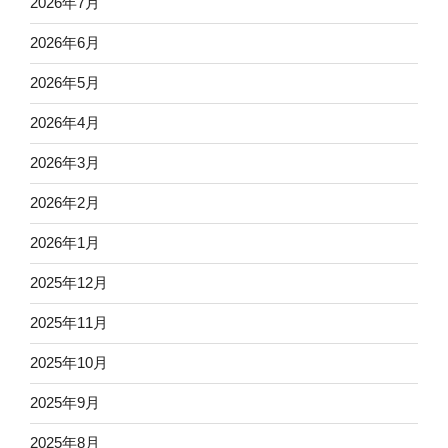
2026年7月
2026年6月
2026年5月
2026年4月
2026年3月
2026年2月
2026年1月
2025年12月
2025年11月
2025年10月
2025年9月
2025年8月