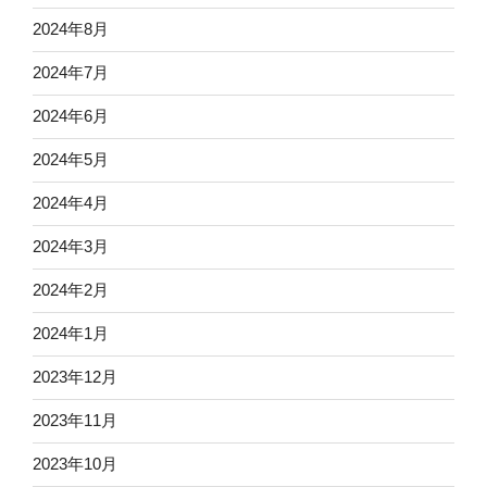
2024年8月
2024年7月
2024年6月
2024年5月
2024年4月
2024年3月
2024年2月
2024年1月
2023年12月
2023年11月
2023年10月