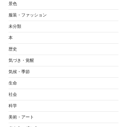
景色
服装・ファッション
未分類
本
歴史
気づき・覚醒
気候・季節
生命
社会
科学
美術・アート