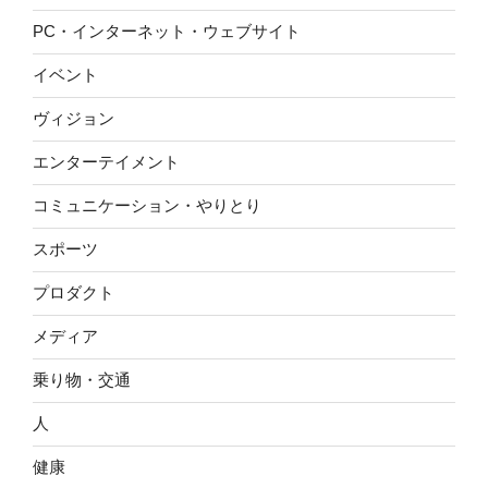
PC・インターネット・ウェブサイト
イベント
ヴィジョン
エンターテイメント
コミュニケーション・やりとり
スポーツ
プロダクト
メディア
乗り物・交通
人
健康