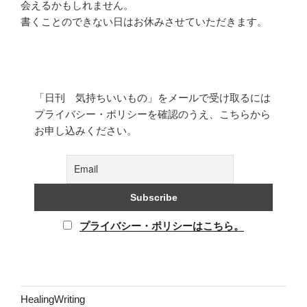
会えるかもしれません。
書くことのできない日はお休みさせていただきます。
「日刊 気持ちいいもの」をメールで受け取るには
プライバシー・ポリシーを確認のうえ、こちらから
お申し込みください。
プライバシー・ポリシーはこちら。
HealingWriting