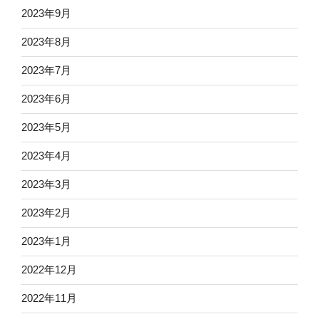
2023年9月
2023年8月
2023年7月
2023年6月
2023年5月
2023年4月
2023年3月
2023年2月
2023年1月
2022年12月
2022年11月