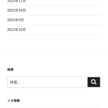
2021年11月
2021年10月
2021年9月
2011年10月
検索
検
検
索
索:
メタ情報