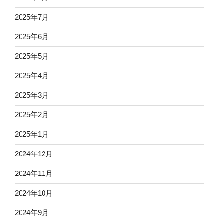
2025年7月
2025年6月
2025年5月
2025年4月
2025年3月
2025年2月
2025年1月
2024年12月
2024年11月
2024年10月
2024年9月