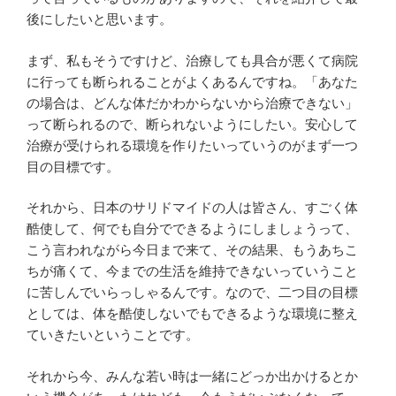
後にしたいと思います。
まず、私もそうですけど、治療しても具合が悪くて病院
に行っても断られることがよくあるんですね。「あなた
の場合は、どんな体だかわからないから治療できない」
って断られるので、断られないようにしたい。安心して
治療が受けられる環境を作りたいっていうのがまず一つ
目の目標です。
それから、日本のサリドマイドの人は皆さん、すごく体
酷使して、何でも自分でできるようにしましょうって、
こう言われながら今日まで来て、その結果、もうあちこ
ちが痛くて、今までの生活を維持できないっていうこと
に苦しんでいらっしゃるんです。なので、二つ目の目標
としては、体を酷使しないでもできるような環境に整え
ていきたいということです。
それから今、みんな若い時は一緒にどっか出かけるとか