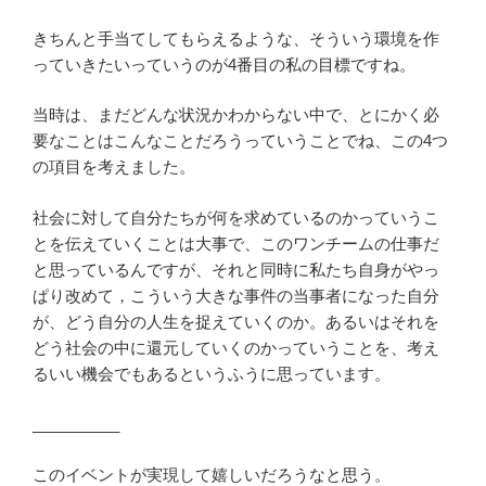
きちんと手当てしてもらえるような、そういう環境を作
っていきたいっていうのが4番目の私の目標ですね。
当時は、まだどんな状況かわからない中で、とにかく必
要なことはこんなことだろうっていうことでね、この4つ
の項目を考えました。
社会に対して自分たちが何を求めているのかっていうこ
とを伝えていくことは大事で、このワンチームの仕事だ
と思っているんですが、それと同時に私たち自身がやっ
ぱり改めて，こういう大きな事件の当事者になった自分
が、どう自分の人生を捉えていくのか。あるいはそれを
どう社会の中に還元していくのかっていうことを、考え
るいい機会でもあるというふうに思っています。
__________
このイベントが実現して嬉しいだろうなと思う。