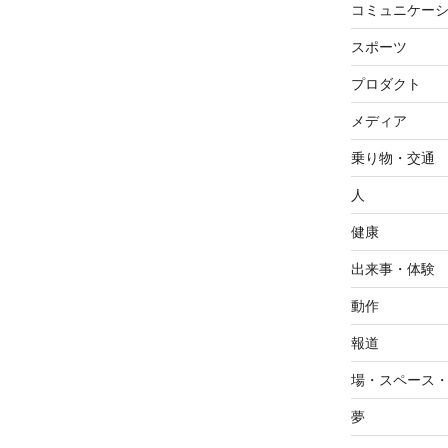
コミュニケー
スポーツ
プロダクト
メディア
乗り物・交通
人
健康
出来事・体験
動作
報道
場・スペース
夢