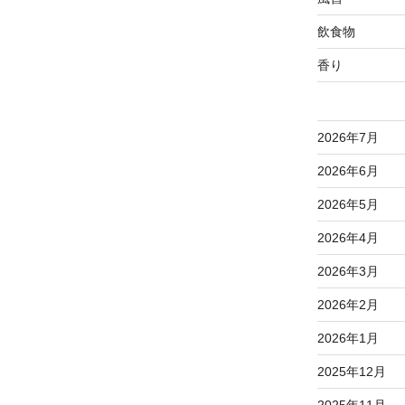
飲食物
香り
2026年7月
2026年6月
2026年5月
2026年4月
2026年3月
2026年2月
2026年1月
2025年12月
2025年11月