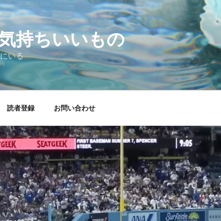
気持ちいいもの
にいる
読者登録
お問い合わせ