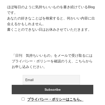
ほぼ毎日のように気持ちいいものを書き続けているBlog
です。
あなたの好きなことばを検索すると、何かいい内容に出
会えるかもしれません。
書くことのできない日はお休みさせていただきます。
「日刊 気持ちいいもの」をメールで受け取るには
プライバシー・ポリシーを確認のうえ、こちらから
お申し込みください。
プライバシー・ポリシーはこちら。