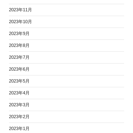
2023年11月
2023年10月
2023年9月
2023年8月
2023年7月
2023年6月
2023年5月
2023年4月
2023年3月
2023年2月
2023年1月