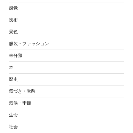
感覚
技術
景色
服装・ファッション
未分類
本
歴史
気づき・覚醒
気候・季節
生命
社会