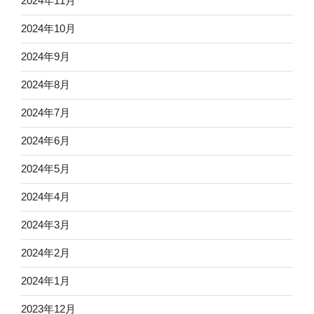
2024年11月
2024年10月
2024年9月
2024年8月
2024年7月
2024年6月
2024年5月
2024年4月
2024年3月
2024年2月
2024年1月
2023年12月