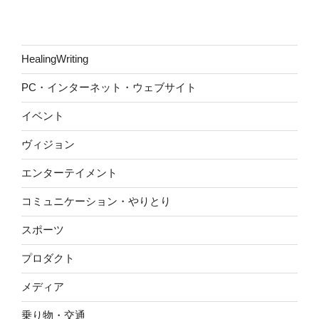
HealingWriting
PC・インターネット・ウェブサイト
イベント
ヴィジョン
エンターテイメント
コミュニケーション・やりとり
スポーツ
プロダクト
メディア
乗り物・交通