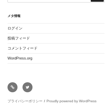
メタ情報
ログイン
投稿フィード
コメントフィード
WordPress.org
サ
Twitter
イ
ト
プライバシーポリシー
Proudly powered by WordPress