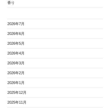
香り
2026年7月
2026年6月
2026年5月
2026年4月
2026年3月
2026年2月
2026年1月
2025年12月
2025年11月