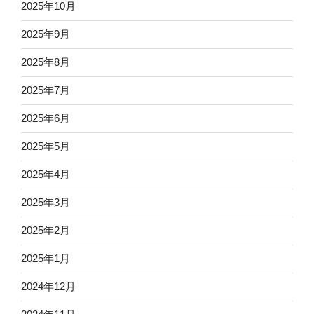
2025年10月
2025年9月
2025年8月
2025年7月
2025年6月
2025年5月
2025年4月
2025年3月
2025年2月
2025年1月
2024年12月