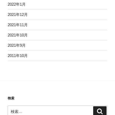
2022年1月
2021年12月
2021年11月
2021年10月
2021年9月
2011年10月
検索
検
検
索
索: