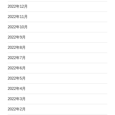
2022年12月
2022年11月
2022年10月
2022年9月
2022年8月
2022年7月
2022年6月
2022年5月
2022年4月
2022年3月
2022年2月